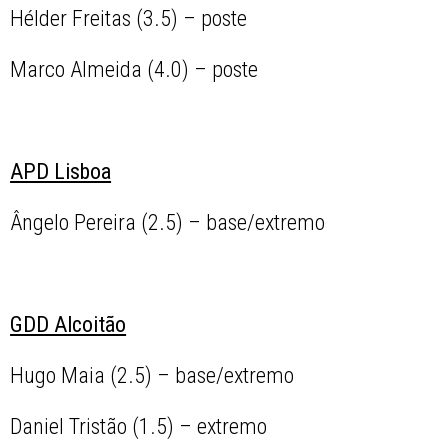
Hélder Freitas (3.5) – poste
Marco Almeida (4.0) – poste
APD Lisboa
Ângelo Pereira (2.5) – base/extremo
GDD Alcoitão
Hugo Maia (2.5) – base/extremo
Daniel Tristão (1.5) – extremo