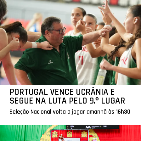
PORTUGAL VENCE UCRÂNIA E
SEGUE NA LUTA PELO 9.º LUGAR
Seleção Nacional volta a jogar amanhã às 16h30