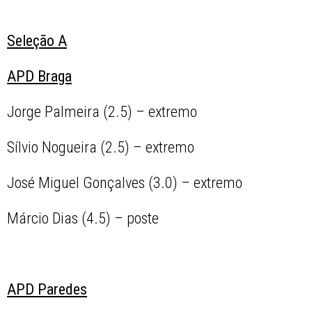
Seleção A
APD Braga
Jorge Palmeira (2.5) – extremo
Sílvio Nogueira (2.5) – extremo
José Miguel Gonçalves (3.0) – extremo
Márcio Dias (4.5) – poste
APD Paredes