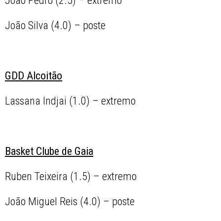
João Pedro (2.5) – extremo
João Silva (4.0) – poste
GDD Alcoitão
Lassana Indjai (1.0) – extremo
Basket Clube de Gaia
Ruben Teixeira (1.5) – extremo
João Miguel Reis (4.0) – poste