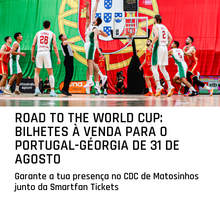
ROAD TO THE WORLD CUP:
BILHETES À VENDA PARA O
PORTUGAL-GÉORGIA DE 31 DE
AGOSTO
Garante a tua presença no CDC de Matosinhos
junto da Smartfan Tickets