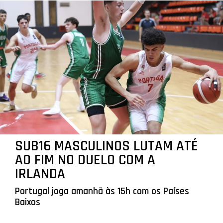
SUB16 MASCULINOS LUTAM ATÉ
AO FIM NO DUELO COM A
IRLANDA
Portugal joga amanhã às 15h com os Países
Baixos