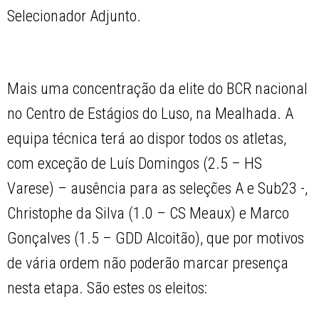
Selecionador Adjunto.
Mais uma concentração da elite do BCR nacional
no Centro de Estágios do Luso, na Mealhada. A
equipa técnica terá ao dispor todos os atletas,
com exceção de Luís Domingos (2.5 – HS
Varese) – ausência para as seleções A e Sub23 -,
Christophe da Silva (1.0 – CS Meaux) e Marco
Gonçalves (1.5 – GDD Alcoitão), que por motivos
de vária ordem não poderão marcar presença
nesta etapa. São estes os eleitos: