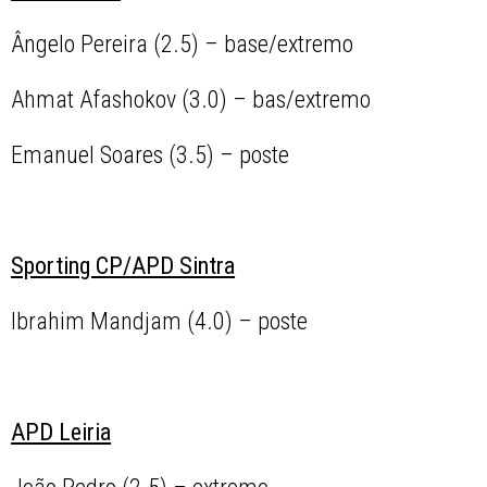
Ângelo Pereira (2.5) – base/extremo
Ahmat Afashokov (3.0) – bas/extremo
Emanuel Soares (3.5) – poste
Sporting CP/APD Sintra
Ibrahim Mandjam (4.0) – poste
APD Leiria