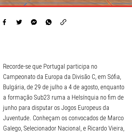
Recorde-se que Portugal participa no
Campeonato da Europa da Divisão C, em Sófia,
Bulgária, de 29 de julho a 4 de agosto, enquanto
a formação Sub23 ruma a Helsínquia no fim de
junho para disputar os Jogos Europeus da
Juventude. Conheçam os convocados de Marco
Galego, Selecionador Nacional, e Ricardo Vieira,