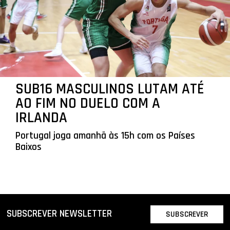
SUB16 MASCULINOS LUTAM ATÉ
AO FIM NO DUELO COM A
IRLANDA
Portugal joga amanhã às 15h com os Países
Baixos
SUBSCREVER NEWSLETTER
SUBSCREVER