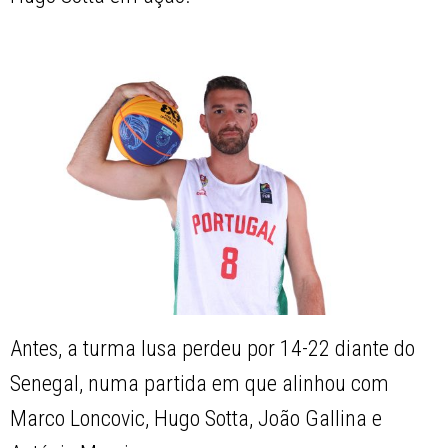
Antes, a turma lusa perdeu por 14-22 diante do
Senegal, numa partida em que alinhou com
Marco Loncovic, Hugo Sotta, João Gallina e