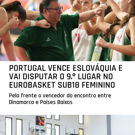
PORTUGAL VENCE ESLOVÁQUIA E
VAI DISPUTAR O 9.º LUGAR NO
EUROBASKET SUB18 FEMININO
Pela frente o vencedor do encontro entre
Dinamarca e Países Baixos