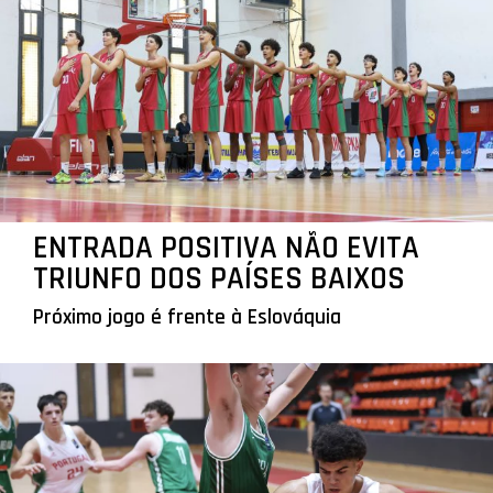
ENTRADA POSITIVA NÃO EVITA
TRIUNFO DOS PAÍSES BAIXOS
Próximo jogo é frente à Eslováquia