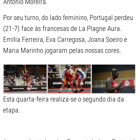
António Moreira.
Por seu turno, do lado feminino, Portugal perdeu
(21-7) face às francesas de La Plagne Aura.
Emília Ferreira, Eva Carregosa, Joana Soeiro e
Maria Marinho jogaram pelas nossas cores.
Esta quarta-feira realiza-se o segundo dia da
etapa.