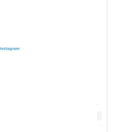
 Instagram