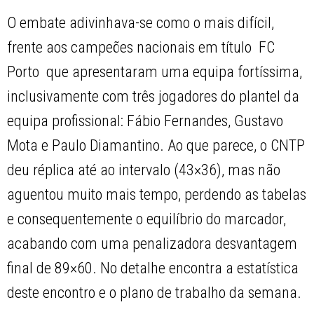
O embate adivinhava-se como o mais difícil,
frente aos campeões nacionais em título  FC
Porto  que apresentaram uma equipa fortíssima,
inclusivamente com três jogadores do plantel da
equipa profissional: Fábio Fernandes, Gustavo
Mota e Paulo Diamantino. Ao que parece, o CNTP
deu réplica até ao intervalo (43×36), mas não
aguentou muito mais tempo, perdendo as tabelas
e consequentemente o equilíbrio do marcador,
acabando com uma penalizadora desvantagem
final de 89×60. No detalhe encontra a estatística
deste encontro e o plano de trabalho da semana.