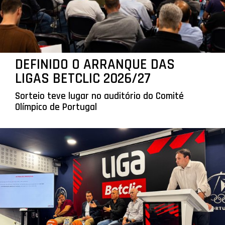
DEFINIDO O ARRANQUE DAS
LIGAS BETCLIC 2026/27
Sorteio teve lugar no auditório do Comité
Olímpico de Portugal