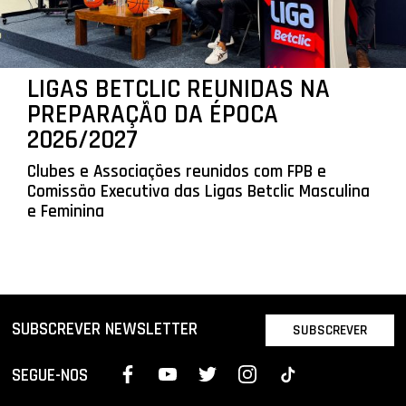
LIGAS BETCLIC REUNIDAS NA
PREPARAÇÃO DA ÉPOCA
2026/2027
Clubes e Associações reunidos com FPB e
Comissão Executiva das Ligas Betclic Masculina
e Feminina
SUBSCREVER NEWSLETTER
SUBSCREVER
SEGUE-NOS