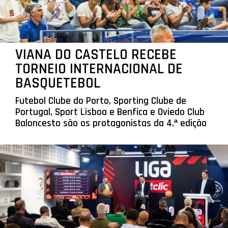
VIANA DO CASTELO RECEBE
TORNEIO INTERNACIONAL DE
BASQUETEBOL
Futebol Clube do Porto, Sporting Clube de
Portugal, Sport Lisboa e Benfica e Oviedo Club
Baloncesto são os protagonistas da 4.ª edição