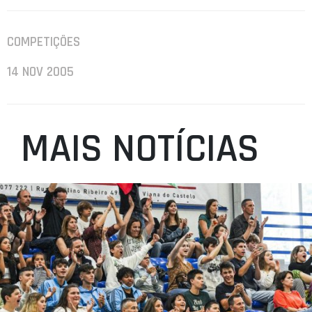
COMPETIÇÕES
14 NOV 2005
MAIS NOTÍCIAS