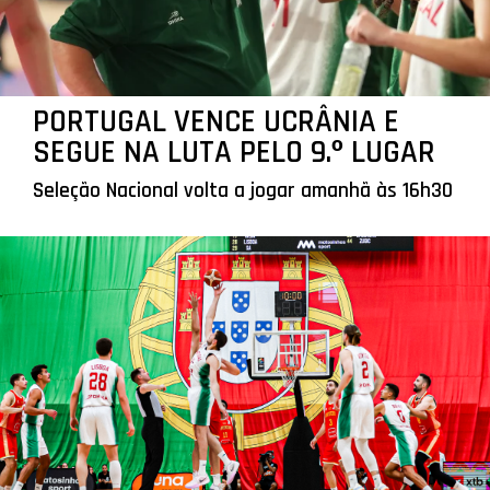
PORTUGAL VENCE UCRÂNIA E
SEGUE NA LUTA PELO 9.º LUGAR
Seleção Nacional volta a jogar amanhã às 16h30