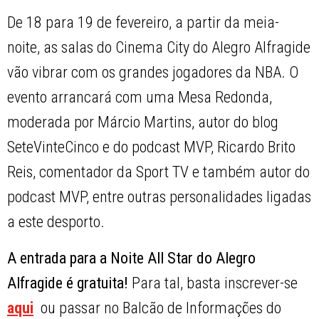
De 18 para 19 de fevereiro, a partir da meia-
noite, as salas do Cinema City do Alegro Alfragide
vão vibrar com os grandes jogadores da NBA. O
evento arrancará com uma Mesa Redonda,
moderada por Márcio Martins, autor do blog
SeteVinteCinco e do podcast MVP, Ricardo Brito
Reis, comentador da Sport TV e também autor do
podcast MVP, entre outras personalidades ligadas
a este desporto.
A entrada para a Noite All Star do Alegro
Alfragide é gratuita!
Para tal, basta inscrever-se
aqui
ou passar no Balcão de Informações do