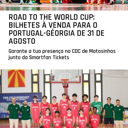
ROAD TO THE WORLD CUP:
BILHETES À VENDA PARA O
PORTUGAL-GÉORGIA DE 31 DE
AGOSTO
Garante a tua presença no CDC de Matosinhos
junto da Smartfan Tickets