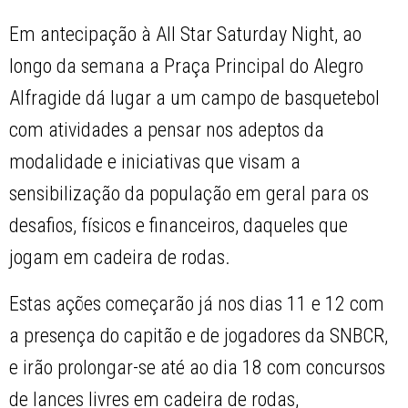
Em antecipação à All Star Saturday Night, ao
longo da semana a Praça Principal do Alegro
Alfragide dá lugar a um campo de basquetebol
com atividades a pensar nos adeptos da
modalidade e iniciativas que visam a
sensibilização da população em geral para os
desafios, físicos e financeiros, daqueles que
jogam em cadeira de rodas.
Estas ações começarão já nos dias 11 e 12 com
a presença do capitão e de jogadores da SNBCR,
e irão prolongar-se até ao dia 18 com concursos
de lances livres em cadeira de rodas,