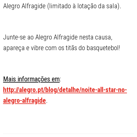
Alegro Alfragide (limitado à lotação da sala).
Junte-se ao Alegro Alfragide nesta causa,
apareça e vibre com os titãs do basquetebol!
Mais informações em
:
http://alegro.pt/blog/detalhe/noite-all-star-no-
alegro-alfragide
.