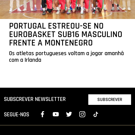
PORTUGAL ESTREOU-SE NO
EUROBASKET SUB16 MASCULINO
FRENTE A MONTENEGRO
Os atletas portugueses voltam a jogar amanhã
com a Irlanda
SUBSCREVER NEWSLETTER
SUBSCREVER
SEGUE-NOS