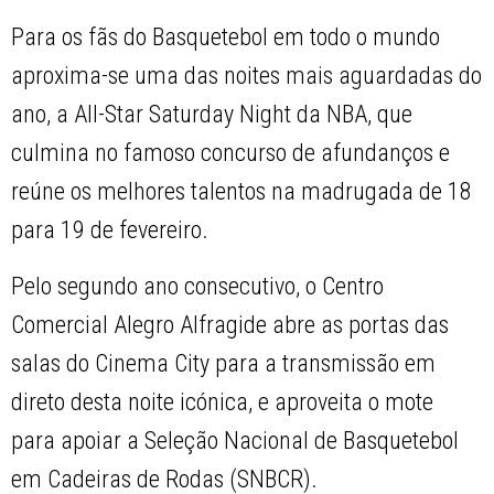
Para os fãs do Basquetebol em todo o mundo
aproxima-se uma das noites mais aguardadas do
ano, a All-Star Saturday Night da NBA, que
culmina no famoso concurso de afundanços e
reúne os melhores talentos na madrugada de 18
para 19 de fevereiro.
Pelo segundo ano consecutivo, o Centro
Comercial Alegro Alfragide abre as portas das
salas do Cinema City para a transmissão em
direto desta noite icónica, e aproveita o mote
para apoiar a Seleção Nacional de Basquetebol
em Cadeiras de Rodas (SNBCR).