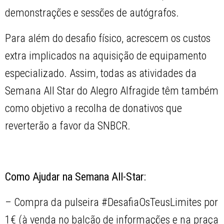
demonstrações e sessões de autógrafos.
Para além do desafio físico, acrescem os custos
extra implicados na aquisição de equipamento
especializado. Assim, todas as atividades da
Semana All Star do Alegro Alfragide têm também
como objetivo a recolha de donativos que
reverterão a favor da SNBCR.
Como Ajudar na Semana All-Star:
– Compra da pulseira #DesafiaOsTeusLimites por
1€ (à venda no balcão de informações e na praça