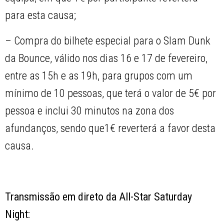
para esta causa;
– Compra do bilhete especial para o Slam Dunk
da Bounce, válido nos dias 16 e 17 de fevereiro,
entre as 15h e as 19h, para grupos com um
mínimo de 10 pessoas, que terá o valor de 5€ por
pessoa e inclui 30 minutos na zona dos
afundanços, sendo que1€ reverterá a favor desta
causa.
Transmissão em direto da
All-Star Saturday
Night: