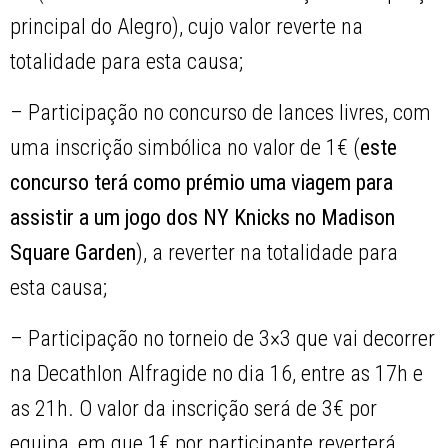
principal do Alegro), cujo valor reverte na
totalidade para esta causa;
– Participação no concurso de lances livres, com
uma inscrição simbólica no valor de 1€ (
este
concurso terá como prémio uma viagem para
assistir a um jogo dos NY Knicks no Madison
Square Garden
), a reverter na totalidade para
esta causa;
– Participação no torneio de 3×3 que vai decorrer
na Decathlon Alfragide no dia 16, entre as 17h e
as 21h. O valor da inscrição será de 3€ por
equipa, em que 1€ por participante reverterá