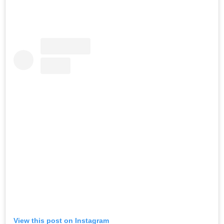
View this post on Instagram