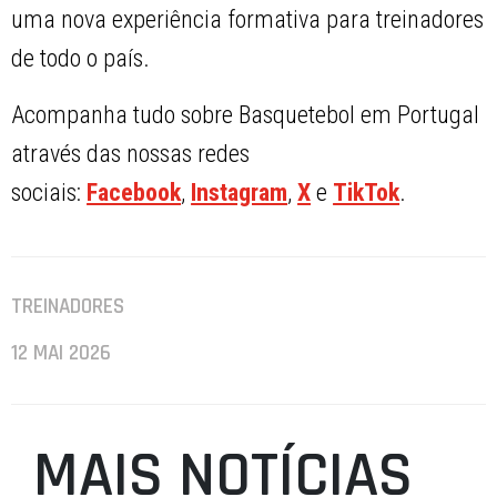
uma nova experiência formativa para treinadores
de todo o país.
Acompanha tudo sobre Basquetebol em Portugal
através das nossas redes
sociais:
Facebook
,
Instagram
,
X
e
TikTok
.
TREINADORES
12 MAI 2026
MAIS NOTÍCIAS