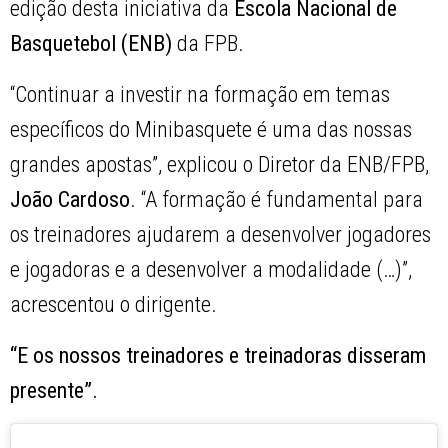
edição desta iniciativa da
Escola Nacional de
Basquetebol (ENB)
da FPB.
“Continuar a investir na formação em temas
específicos do Minibasquete é uma das nossas
grandes apostas”, explicou o Diretor da ENB/FPB,
João Cardoso
. “A formação é fundamental para
os treinadores ajudarem a desenvolver jogadores
e jogadoras e a desenvolver a modalidade (…)”,
acrescentou o dirigente.
“E os nossos treinadores e treinadoras disseram
presente”.