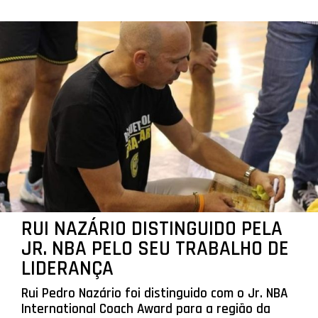
RUI NAZÁRIO DISTINGUIDO PELA
JR. NBA PELO SEU TRABALHO DE
LIDERANÇA
Rui Pedro Nazário foi distinguido com o Jr. NBA
International Coach Award para a região da