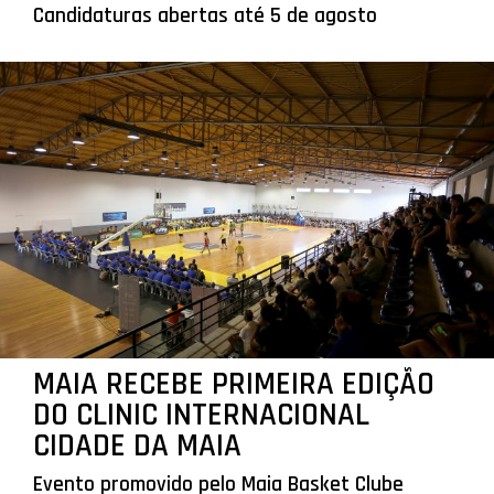
Candidaturas abertas até 5 de agosto
MAIA RECEBE PRIMEIRA EDIÇÃO
DO CLINIC INTERNACIONAL
CIDADE DA MAIA
Evento promovido pelo Maia Basket Clube