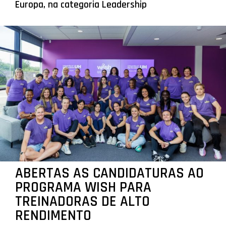
Europa, na categoria Leadership
ABERTAS AS CANDIDATURAS AO
PROGRAMA WISH PARA
TREINADORAS DE ALTO
RENDIMENTO