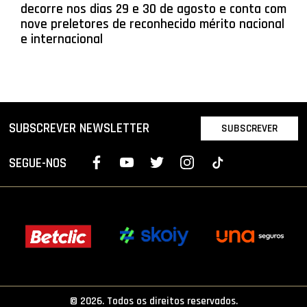
decorre nos dias 29 e 30 de agosto e conta com
nove preletores de reconhecido mérito nacional
e internacional
SUBSCREVER NEWSLETTER
SUBSCREVER
SEGUE-NOS
© 2026. Todos os direitos reservados.