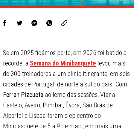
Se em 2025 ficámos perto, em 2026 foi batido o
recorde: a
Semana do Minibasquete
levou mais
de 300 treinadores a um clinic itinerante, em seis
cidades de Portugal, de norte a sul do país. Com
Ferran Pizcueta
ao leme das sessões, Viana
Castelo, Aveiro, Pombal, Évora, São Brás de
Alportel e Lisboa foram o epicentro do
Minibasquete de 5 a 9 de maio, em mais uma