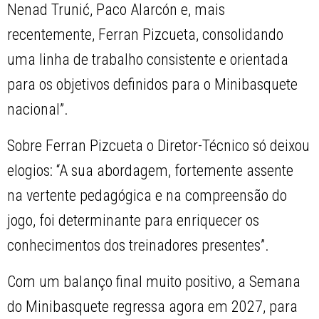
Nenad Trunić, Paco Alarcón e, mais
recentemente, Ferran Pizcueta, consolidando
uma linha de trabalho consistente e orientada
para os objetivos definidos para o Minibasquete
nacional”.
Sobre Ferran Pizcueta o Diretor-Técnico só deixou
elogios: “A sua abordagem, fortemente assente
na vertente pedagógica e na compreensão do
jogo, foi determinante para enriquecer os
conhecimentos dos treinadores presentes”.
Com um balanço final muito positivo, a Semana
do Minibasquete regressa agora em 2027, para