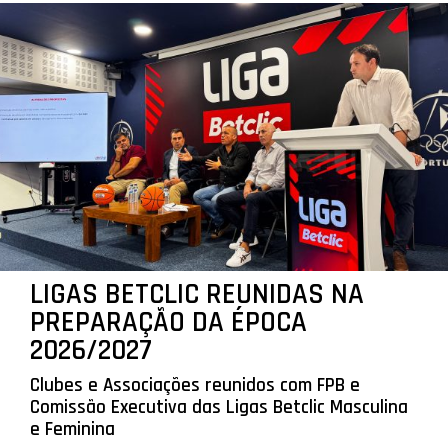
LIGAS BETCLIC REUNIDAS NA
PREPARAÇÃO DA ÉPOCA
2026/2027
Clubes e Associações reunidos com FPB e
Comissão Executiva das Ligas Betclic Masculina
e Feminina