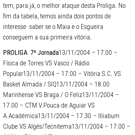
tem, para já, o melhor ataque desta Proliga. No
fim da tabela, temos ainda dois pontos de
interesse  saber se o Maia e o Esgueira
conseguem a sua primeira vitória.
PROLIGA  7ª Jornada
13/11/2004 – 17.00 –
Física de Torres VS Vasco / Rádio
Popular13/11/2004 – 17.00 – Vitória S.C. VS
Basket Almada / SIQ13/11/2004 – 18.00 
Marinhense VS Braga / O Feliz13/11/2004 –
17.00 – CTM V.Pouca de Aguiar VS
A.Académica13/11/2004 – 17.30 – Illiabum
Clube VS Algés/Tecnitema13/11/2004 – 17.00 –