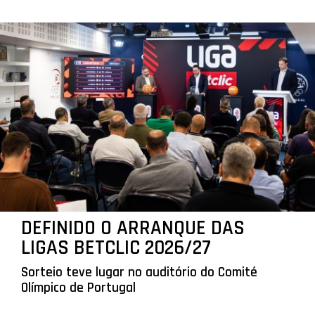
DEFINIDO O ARRANQUE DAS
LIGAS BETCLIC 2026/27
Sorteio teve lugar no auditório do Comité
Olímpico de Portugal