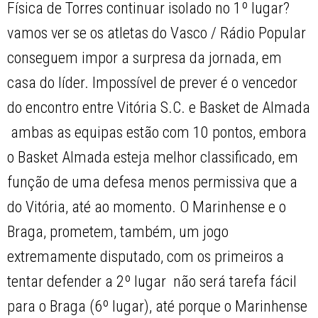
Física de Torres continuar isolado no 1º lugar? 
vamos ver se os atletas do Vasco / Rádio Popular
conseguem impor a surpresa da jornada, em
casa do líder. Impossível de prever é o vencedor
do encontro entre Vitória S.C. e Basket de Almada
 ambas as equipas estão com 10 pontos, embora
o Basket Almada esteja melhor classificado, em
função de uma defesa menos permissiva que a
do Vitória, até ao momento. O Marinhense e o
Braga, prometem, também, um jogo
extremamente disputado, com os primeiros a
tentar defender a 2º lugar  não será tarefa fácil
para o Braga (6º lugar), até porque o Marinhense