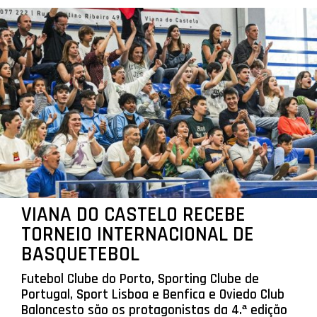
VIANA DO CASTELO RECEBE
TORNEIO INTERNACIONAL DE
BASQUETEBOL
Futebol Clube do Porto, Sporting Clube de
Portugal, Sport Lisboa e Benfica e Oviedo Club
Baloncesto são os protagonistas da 4.ª edição