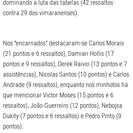
dominando a luta das tabelas (42 ressaltos
contra 29 dos vimaranenses).
Nos "encarnados" destacaram-se Carlos Morais
(21 pontos e 6 ressaltos), Damian Hollis (17
pontos e 9 ressaltos), Derek Raivio (13 pontos e 7
assistências), Nicolas Santos (10 pontos) e Carlos
Andrade (9 ressaltos), enquanto nos minhotos há
que mencionar Victor Moses (15 pontos e 6
ressaltos), João Guerreiro (12 pontos), Nebojsa
Dukity (7 pontos e 6 ressaltos) e Pedro Pinto (9
pontos).