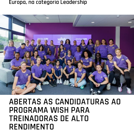
Europa, na categoria Leadership
ABERTAS AS CANDIDATURAS AO
PROGRAMA WISH PARA
TREINADORAS DE ALTO
RENDIMENTO