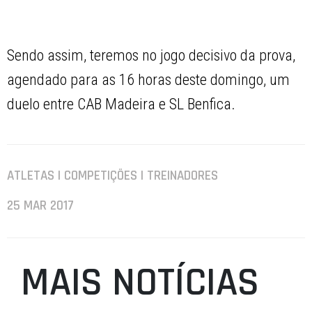
Sendo assim, teremos no jogo decisivo da prova,
agendado para as 16 horas deste domingo, um
duelo entre CAB Madeira e SL Benfica.
ATLETAS | COMPETIÇÕES | TREINADORES
25 MAR 2017
MAIS NOTÍCIAS