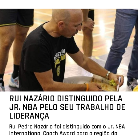
RUI NAZÁRIO DISTINGUIDO PELA
JR. NBA PELO SEU TRABALHO DE
LIDERANÇA
Rui Pedro Nazário foi distinguido com o Jr. NBA
International Coach Award para a região da