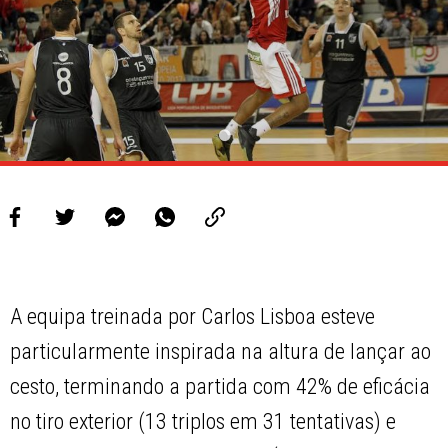
A equipa treinada por Carlos Lisboa esteve
particularmente inspirada na altura de lançar ao
cesto, terminando a partida com 42% de eficácia
no tiro exterior (13 triplos em 31 tentativas) e