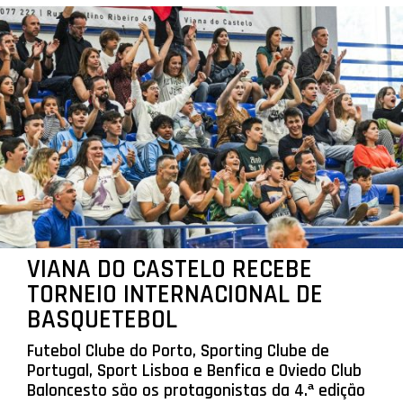
VIANA DO CASTELO RECEBE
TORNEIO INTERNACIONAL DE
BASQUETEBOL
Futebol Clube do Porto, Sporting Clube de
Portugal, Sport Lisboa e Benfica e Oviedo Club
Baloncesto são os protagonistas da 4.ª edição