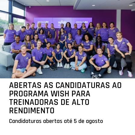
ABERTAS AS CANDIDATURAS AO
PROGRAMA WISH PARA
TREINADORAS DE ALTO
RENDIMENTO
Candidaturas abertas até 5 de agosto