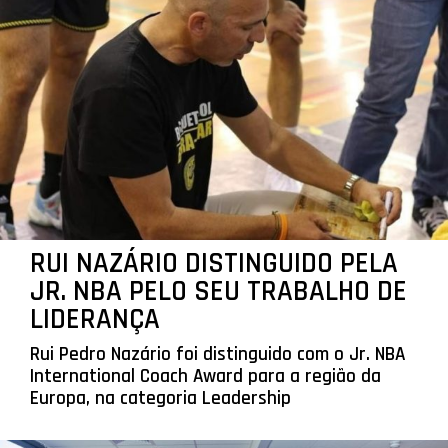
RUI NAZÁRIO DISTINGUIDO PELA
JR. NBA PELO SEU TRABALHO DE
LIDERANÇA
Rui Pedro Nazário foi distinguido com o Jr. NBA
International Coach Award para a região da
Europa, na categoria Leadership