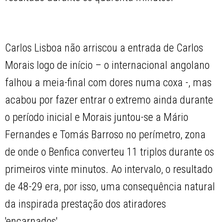
Carlos Lisboa não arriscou a entrada de Carlos
Morais logo de início – o internacional angolano
falhou a meia-final com dores numa coxa -, mas
acabou por fazer entrar o extremo ainda durante
o período inicial e Morais juntou-se a Mário
Fernandes e Tomás Barroso no perímetro, zona
de onde o Benfica converteu 11 triplos durante os
primeiros vinte minutos. Ao intervalo, o resultado
de 48-29 era, por isso, uma consequência natural
da inspirada prestação dos atiradores
'encarnados'.