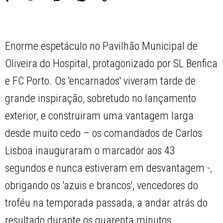
Enorme espetáculo no Pavilhão Municipal de
Oliveira do Hospital, protagonizado por SL Benfica
e FC Porto. Os 'encarnados' viveram tarde de
grande inspiração, sobretudo no lançamento
exterior, e construiram uma vantagem larga
desde muito cedo – os comandados de Carlos
Lisboa inauguraram o marcador aos 43
segundos e nunca estiveram em desvantagem -,
obrigando os 'azuis e brancos', vencedores do
troféu na temporada passada, a andar atrás do
resultado durante os quarenta minutos.