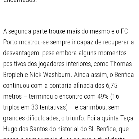
A segunda parte trouxe mais do mesmo e o FC
Porto mostrou-se sempre incapaz de recuperar a
desvantagem, pese embora alguns momentos
positivos dos jogadores interiores, como Thomas
Bropleh e Nick Washburn. Ainda assim, o Benfica
continuou com a pontaria afinada dos 6,75
metros – terminou o encontro com 49% (16
triplos em 33 tentativas) – e carimbou, sem
grandes dificuldades, o triunfo. Foi a quinta Taça
Hugo dos Santos do historial do SL Benfica, que