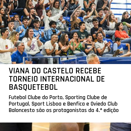
VIANA DO CASTELO RECEBE
TORNEIO INTERNACIONAL DE
BASQUETEBOL
Futebol Clube do Porto, Sporting Clube de
Portugal, Sport Lisboa e Benfica e Oviedo Club
Baloncesto são os protagonistas da 4.ª edição