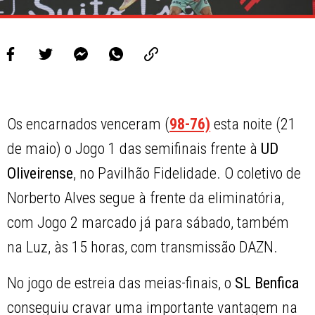
Os encarnados venceram (
98-76)
esta noite (21
de maio) o Jogo 1 das semifinais frente à
UD
Oliveirense
, no Pavilhão Fidelidade. O coletivo de
Norberto Alves segue à frente da eliminatória,
com Jogo 2 marcado já para sábado, também
na Luz, às 15 horas, com transmissão DAZN.
No jogo de estreia das meias-finais, o
SL Benfica
conseguiu cravar uma importante vantagem na