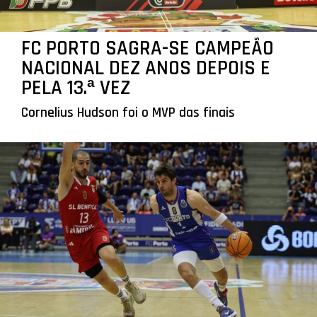
FC PORTO SAGRA-SE CAMPEÃO
NACIONAL DEZ ANOS DEPOIS E
PELA 13.ª VEZ
Cornelius Hudson foi o MVP das finais