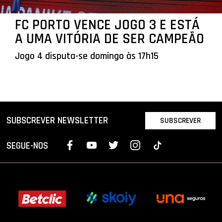
FC PORTO VENCE JOGO 3 E ESTÁ
A UMA VITÓRIA DE SER CAMPEÃO
Jogo 4 disputa-se domingo às 17h15
SUBSCREVER NEWSLETTER
SUBSCREVER
SEGUE-NOS