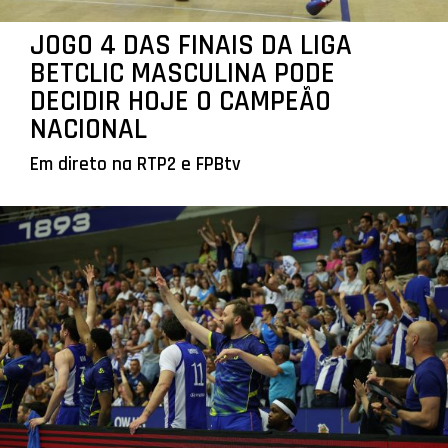
JOGO 4 DAS FINAIS DA LIGA
BETCLIC MASCULINA PODE
DECIDIR HOJE O CAMPEÃO
NACIONAL
Em direto na RTP2 e FPBtv