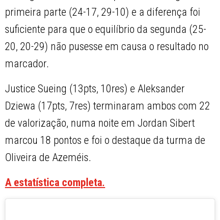
primeira parte (24-17, 29-10) e a diferença foi
suficiente para que o equilíbrio da segunda (25-
20, 20-29) não pusesse em causa o resultado no
marcador.
Justice Sueing (13pts, 10res) e Aleksander
Dziewa (17pts, 7res) terminaram ambos com 22
de valorização, numa noite em Jordan Sibert
marcou 18 pontos e foi o destaque da turma de
Oliveira de Azeméis.
A estatística completa.