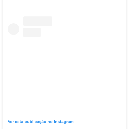
Ver esta publicação no Instagram