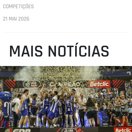
COMPETIÇÕES
21 MAI 2026
MAIS NOTÍCIAS