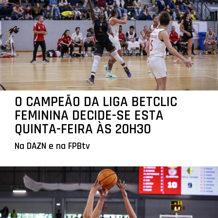
O CAMPEÃO DA LIGA BETCLIC
FEMININA DECIDE-SE ESTA
QUINTA-FEIRA ÀS 20H30
Na DAZN e na FPBtv