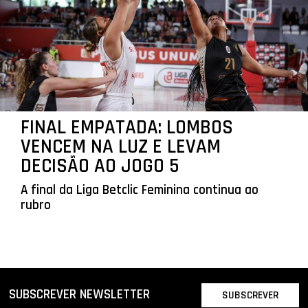
FINAL EMPATADA: LOMBOS
VENCEM NA LUZ E LEVAM
DECISÃO AO JOGO 5
A final da Liga Betclic Feminina continua ao
rubro
SUBSCREVER NEWSLETTER
SUBSCREVER