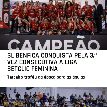
SL BENFICA CONQUISTA PELA 3.ª
VEZ CONSECUTIVA A LIGA
BETCLIC FEMININA
Terceiro troféu da época para as águias