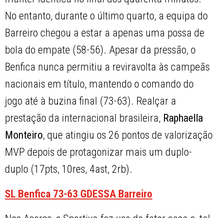
No entanto, durante o último quarto, a equipa do
Barreiro chegou a estar a apenas uma possa de
bola do empate (58-56). Apesar da pressão, o
Benfica nunca permitiu a reviravolta às campeãs
nacionais em título, mantendo o comando do
jogo até à buzina final (73-63). Realçar a
prestação da internacional brasileira,
Raphaella
Monteiro
, que atingiu os 26 pontos de valorização
MVP depois de protagonizar mais um duplo-
duplo (17pts, 10res, 4ast, 2rb).
SL Benfica 73-63 GDESSA Barreiro