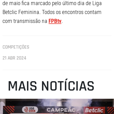
de maio fica marcado pelo último dia de Liga
Betclic Feminina. Todos os encontros contam
com transmissão na
FPBtv
.
COMPETIÇÕES
21 ABR 2024
MAIS NOTÍCIAS