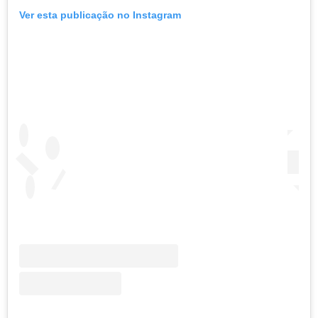
Ver esta publicação no Instagram