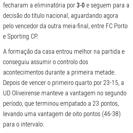
fecharam a eliminatória por
3-0
e seguem para a
decisão do título nacional, aguardando agora
pelo vencedor da outra meia-final, entre FC Porto
e Sporting CP.
A formação da casa entrou melhor na partida e
conseguiu assumir o controlo dos
acontecimentos durante a primeira metade.
Depois de vencer o primeiro quarto por 23-15, a
UD Oliveirense manteve a vantagem no segundo
período, que terminou empatado a 23 pontos,
levando uma vantagem de oito pontos (46-38)
para o intervalo.