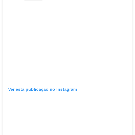
Ver esta publicação no Instagram