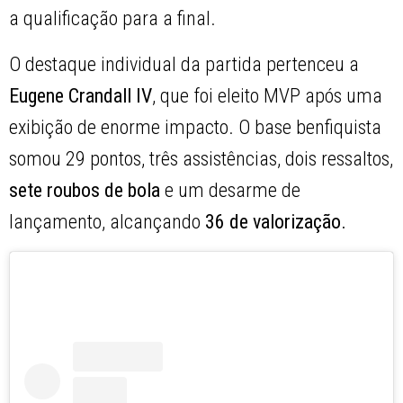
a qualificação para a final.
O destaque individual da partida pertenceu a
Eugene Crandall IV
, que foi eleito MVP após uma
exibição de enorme impacto. O base benfiquista
somou 29 pontos, três assistências, dois ressaltos,
sete roubos de bola
e um desarme de
lançamento, alcançando
36 de valorização.