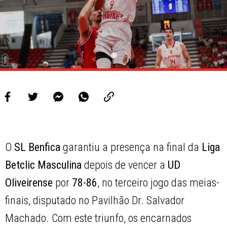
O
SL Benfica
garantiu a presença na final da
Liga
Betclic Masculina
depois de vencer a
UD
Oliveirense
por
78-86
, no terceiro jogo das meias-
finais, disputado no Pavilhão Dr. Salvador
Machado. Com este triunfo, os encarnados