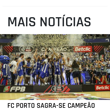
MAIS NOTÍCIAS
FC PORTO SAGRA-SE CAMPEÃO