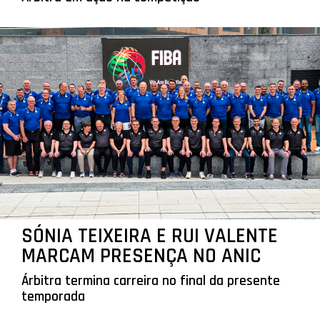
SÓNIA TEIXEIRA E RUI VALENTE
MARCAM PRESENÇA NO ANIC
Árbitra termina carreira no final da presente
temporada