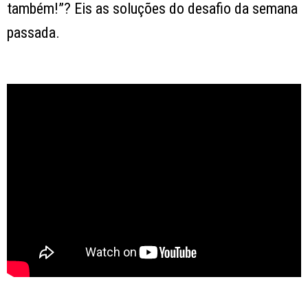
também!”? Eis as soluções do desafio da semana
passada.