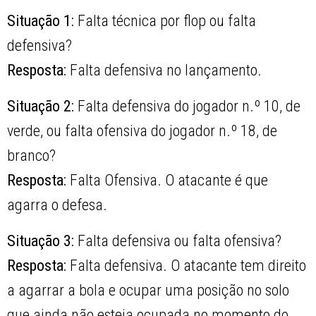
Situação 1:
Falta técnica por flop ou falta
defensiva?
Resposta:
Falta defensiva no lançamento.
Situação 2:
Falta defensiva do jogador n.º 10, de
verde, ou falta ofensiva do jogador n.º 18, de
branco?
Resposta:
Falta Ofensiva. O atacante é que
agarra o defesa.
Situação 3:
Falta defensiva ou falta ofensiva?
Resposta:
Falta defensiva. O atacante tem direito
a agarrar a bola e ocupar uma posição no solo
que ainda não esteja ocupada no momento do