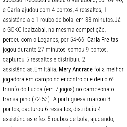
e Carla ajudou com 4 pontos, 4 ressaltos, 1
assistência e 1 roubo de bola, em 33 minutos.Já
o GDKO Ibaizabal, na mesma competição,
perdeu com o Leganes, por 54-66.
Carla Freitas
jogou durante 27 minutos, somou 9 pontos,
capturou 5 ressaltos e distribuiu 2
assistências.Em Itália,
Mery Andrade
foi a melhor
jogadora em campo no encontro que deu o 6º
triunfo do Lucca (em 7 jogos) no campeonato
transalpino (72-53). A portuguesa marcou 8
pontos, capturou 6 ressaltos, distribuiu 4
assistências e fez 5 roubos de bola, ajudando,