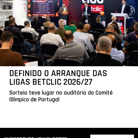
DEFINIDO O ARRANQUE DAS
LIGAS BETCLIC 2026/27
Sorteio teve lugar no auditório do Comité
Olímpico de Portugal