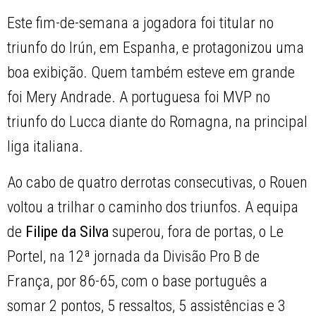
Este fim-de-semana a jogadora foi titular no
triunfo do Irún, em Espanha, e protagonizou uma
boa exibição. Quem também esteve em grande
foi Mery Andrade. A portuguesa foi MVP no
triunfo do Lucca diante do Romagna, na principal
liga italiana.
Ao cabo de quatro derrotas consecutivas, o Rouen
voltou a trilhar o caminho dos triunfos. A equipa
de
Filipe da Silva
superou, fora de portas, o Le
Portel, na 12ª jornada da Divisão Pro B de
França, por 86-65, com o base português a
somar 2 pontos, 5 ressaltos, 5 assistências e 3