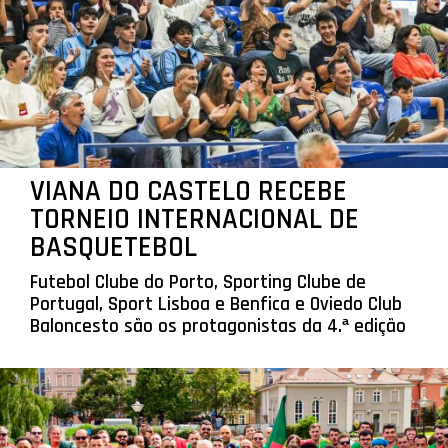
VIANA DO CASTELO RECEBE
TORNEIO INTERNACIONAL DE
BASQUETEBOL
Futebol Clube do Porto, Sporting Clube de
Portugal, Sport Lisboa e Benfica e Oviedo Club
Baloncesto são os protagonistas da 4.ª edição