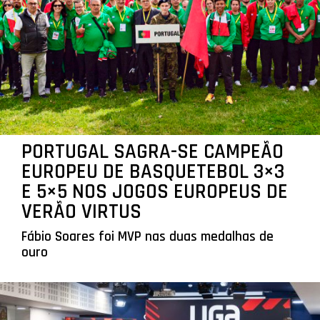
PORTUGAL SAGRA-SE CAMPEÃO
EUROPEU DE BASQUETEBOL 3×3
E 5×5 NOS JOGOS EUROPEUS DE
VERÃO VIRTUS
Fábio Soares foi MVP nas duas medalhas de
ouro