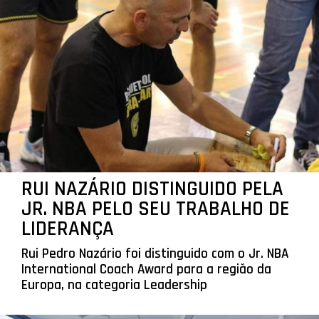
RUI NAZÁRIO DISTINGUIDO PELA
JR. NBA PELO SEU TRABALHO DE
LIDERANÇA
Rui Pedro Nazário foi distinguido com o Jr. NBA
International Coach Award para a região da
Europa, na categoria Leadership