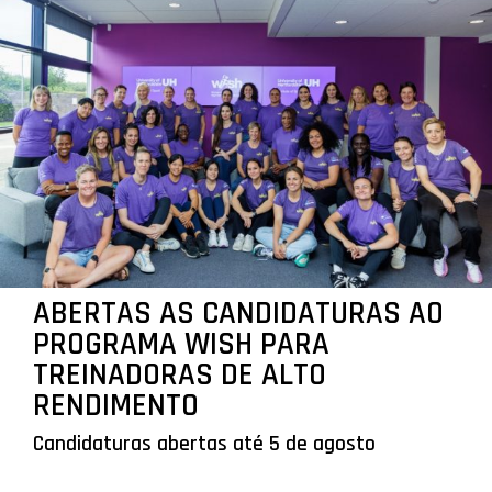
ABERTAS AS CANDIDATURAS AO
PROGRAMA WISH PARA
TREINADORAS DE ALTO
RENDIMENTO
Candidaturas abertas até 5 de agosto