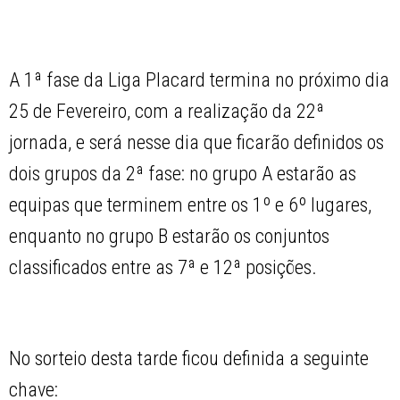
A 1ª fase da Liga Placard termina no próximo dia
25 de Fevereiro, com a realização da 22ª
jornada, e será nesse dia que ficarão definidos os
dois grupos da 2ª fase: no grupo A estarão as
equipas que terminem entre os 1º e 6º lugares,
enquanto no grupo B estarão os conjuntos
classificados entre as 7ª e 12ª posições.
No sorteio desta tarde ficou definida a seguinte
chave: