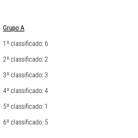
Grupo A
1º classificado: 6
2º classificado: 2
3º classificado: 3
4º classificado: 4
5º classificado: 1
6º classificado: 5