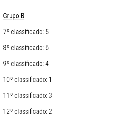
Grupo B
7º classificado: 5
8º classificado: 6
9º classificado: 4
10º classificado: 1
11º classificado: 3
12º classificado: 2