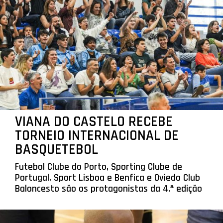
VIANA DO CASTELO RECEBE
TORNEIO INTERNACIONAL DE
BASQUETEBOL
Futebol Clube do Porto, Sporting Clube de
Portugal, Sport Lisboa e Benfica e Oviedo Club
Baloncesto são os protagonistas da 4.ª edição