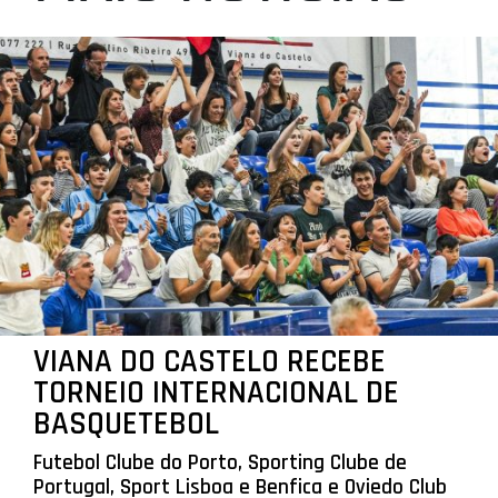
VIANA DO CASTELO RECEBE
TORNEIO INTERNACIONAL DE
BASQUETEBOL
Futebol Clube do Porto, Sporting Clube de
Portugal, Sport Lisboa e Benfica e Oviedo Club