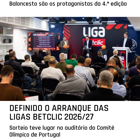
Baloncesto são os protagonistas da 4.ª edição
DEFINIDO O ARRANQUE DAS
LIGAS BETCLIC 2026/27
Sorteio teve lugar no auditório do Comité
Olímpico de Portugal