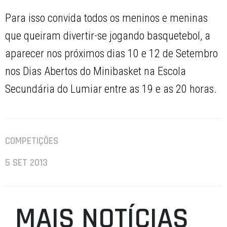
Para isso convida todos os meninos e meninas
que queiram divertir-se jogando basquetebol, a
aparecer nos próximos dias 10 e 12 de Setembro
nos Dias Abertos do Minibasket na Escola
Secundária do Lumiar entre as 19 e as 20 horas.
COMPETIÇÕES
5 SET 2013
MAIS NOTÍCIAS