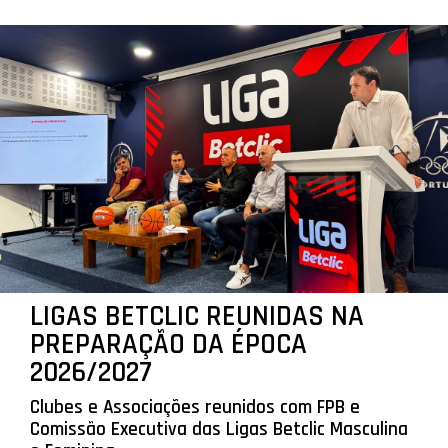
LIGAS BETCLIC REUNIDAS NA
PREPARAÇÃO DA ÉPOCA
2026/2027
Clubes e Associações reunidos com FPB e
Comissão Executiva das Ligas Betclic Masculina