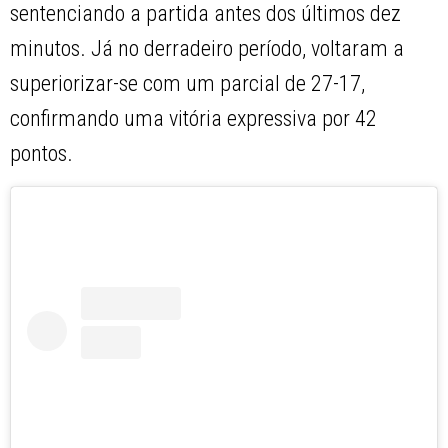
sentenciando a partida antes dos últimos dez
minutos. Já no derradeiro período, voltaram a
superiorizar-se com um parcial de 27-17,
confirmando uma vitória expressiva por 42
pontos.