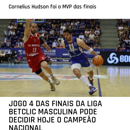
Cornelius Hudson foi o MVP das finais
JOGO 4 DAS FINAIS DA LIGA
BETCLIC MASCULINA PODE
DECIDIR HOJE O CAMPEÃO
NACIONAL