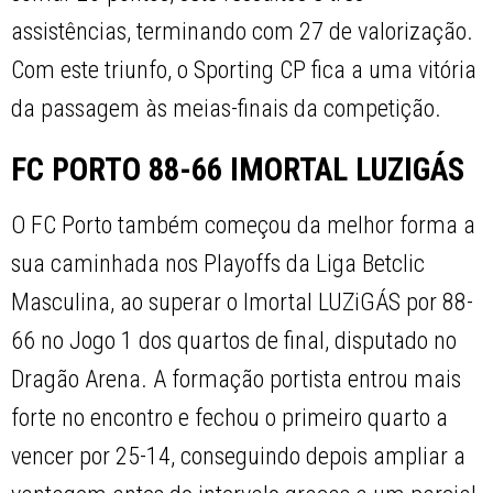
assistências, terminando com 27 de valorização.
Com este triunfo, o Sporting CP fica a uma vitória
da passagem às meias-finais da competição.
FC PORTO 88-66 IMORTAL LUZIGÁS
O FC Porto também começou da melhor forma a
sua caminhada nos Playoffs da Liga Betclic
Masculina, ao superar o Imortal LUZiGÁS por 88-
66 no Jogo 1 dos quartos de final, disputado no
Dragão Arena. A formação portista entrou mais
forte no encontro e fechou o primeiro quarto a
vencer por 25-14, conseguindo depois ampliar a