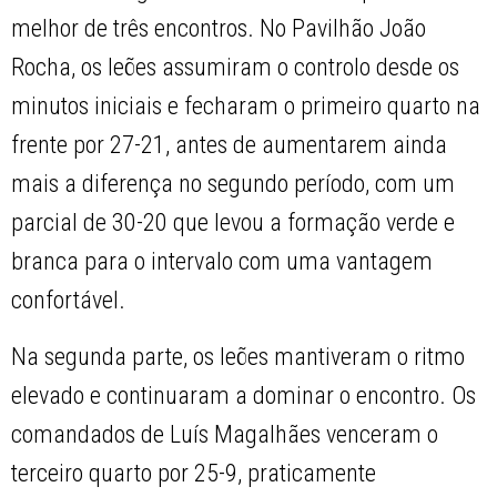
melhor de três encontros. No Pavilhão João
Rocha, os leões assumiram o controlo desde os
minutos iniciais e fecharam o primeiro quarto na
frente por 27-21, antes de aumentarem ainda
mais a diferença no segundo período, com um
parcial de 30-20 que levou a formação verde e
branca para o intervalo com uma vantagem
confortável.
Na segunda parte, os leões mantiveram o ritmo
elevado e continuaram a dominar o encontro. Os
comandados de Luís Magalhães venceram o
terceiro quarto por 25-9, praticamente