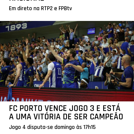
Em direto na RTP2 e FPBtv
FC PORTO VENCE JOGO 3 E ESTÁ
A UMA VITÓRIA DE SER CAMPEÃO
Jogo 4 disputa-se domingo às 17h15