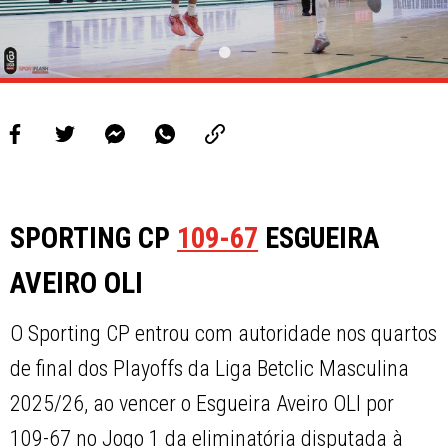
SPORTING CP
109-67
ESGUEIRA
AVEIRO OLI
O Sporting CP entrou com autoridade nos quartos
de final dos Playoffs da Liga Betclic Masculina
2025/26, ao vencer o Esgueira Aveiro OLI por
109-67 no Jogo 1 da eliminatória disputada à