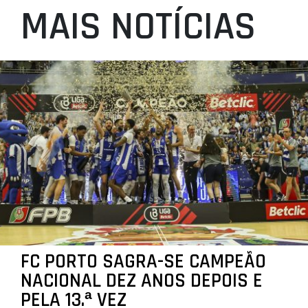
MAIS NOTÍCIAS
FC PORTO SAGRA-SE CAMPEÃO
NACIONAL DEZ ANOS DEPOIS E
PELA 13.ª VEZ