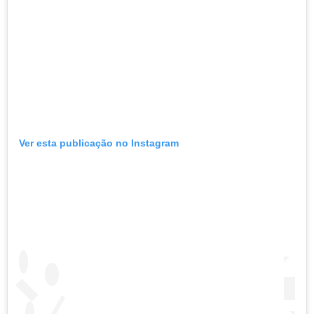
Ver esta publicação no Instagram