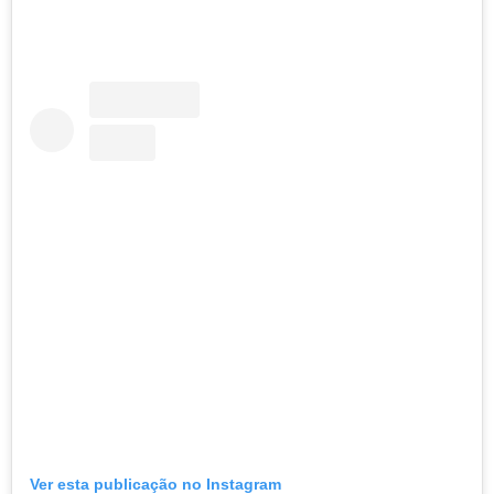
Ver esta publicação no Instagram