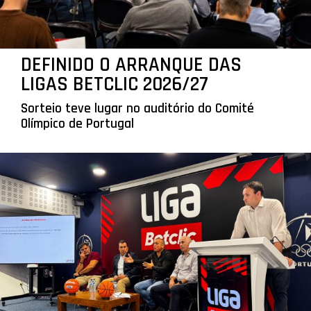
DEFINIDO O ARRANQUE DAS
LIGAS BETCLIC 2026/27
Sorteio teve lugar no auditório do Comité
Olímpico de Portugal