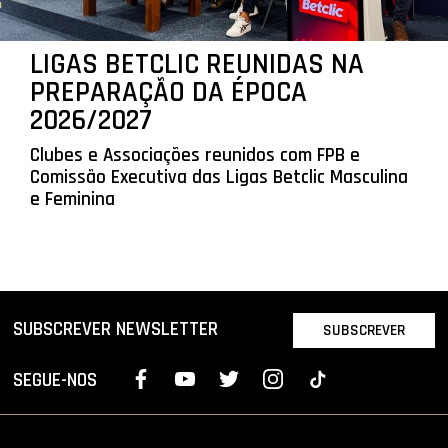
LIGAS BETCLIC REUNIDAS NA
PREPARAÇÃO DA ÉPOCA
2026/2027
Clubes e Associações reunidos com FPB e
Comissão Executiva das Ligas Betclic Masculina
e Feminina
SUBSCREVER NEWSLETTER
SUBSCREVER
SEGUE-NOS