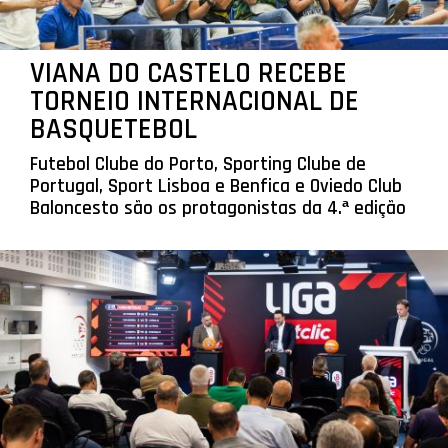
VIANA DO CASTELO RECEBE
TORNEIO INTERNACIONAL DE
BASQUETEBOL
Futebol Clube do Porto, Sporting Clube de
Portugal, Sport Lisboa e Benfica e Oviedo Club
Baloncesto são os protagonistas da 4.ª edição