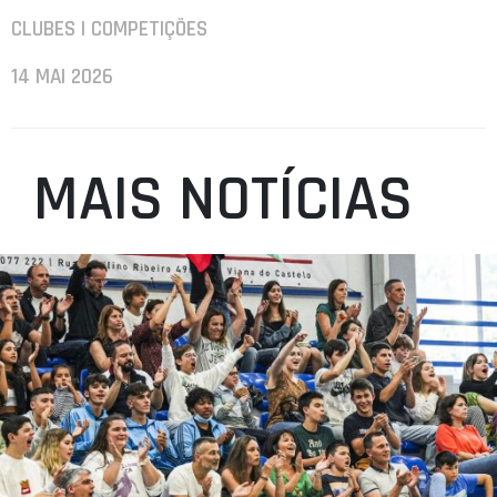
CLUBES | COMPETIÇÕES
14 MAI 2026
MAIS NOTÍCIAS