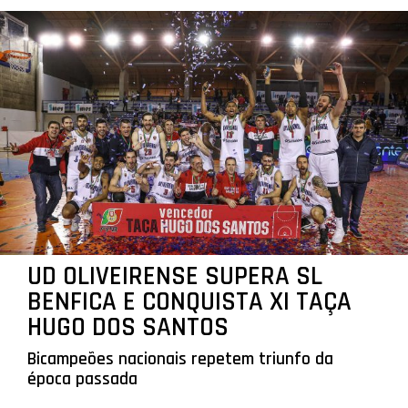
UD OLIVEIRENSE SUPERA SL
BENFICA E CONQUISTA XI TAÇA
HUGO DOS SANTOS
Bicampeões nacionais repetem triunfo da
época passada