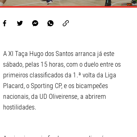
A XI Taça Hugo dos Santos arranca já este
sábado, pelas 15 horas, com o duelo entre os
primeiros classificados da 1.ª volta da Liga
Placard, o Sporting CP, e os bicampeões
nacionais, da UD Oliveirense, a abrirem
hostilidades.