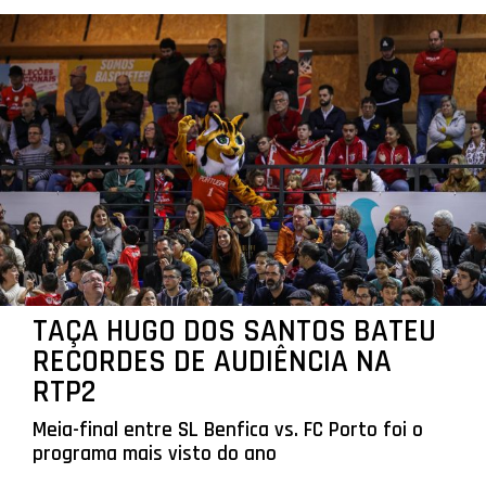
TAÇA HUGO DOS SANTOS BATEU
RECORDES DE AUDIÊNCIA NA
RTP2
Meia-final entre SL Benfica vs. FC Porto foi o
programa mais visto do ano