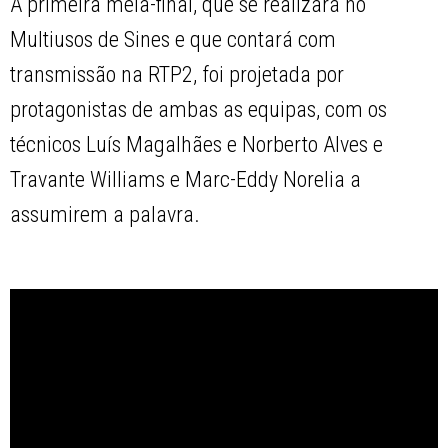
A primeira meia-final, que se realizará no
Multiusos de Sines e que contará com
transmissão na RTP2, foi projetada por
protagonistas de ambas as equipas, com os
técnicos Luís Magalhães e Norberto Alves e
Travante Williams e Marc-Eddy Norelia a
assumirem a palavra.