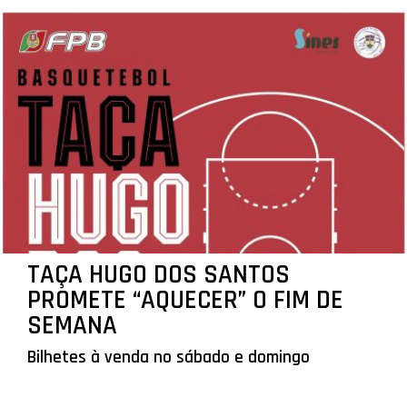
TAÇA HUGO DOS SANTOS
PROMETE “AQUECER” O FIM DE
SEMANA
Bilhetes à venda no sábado e domingo