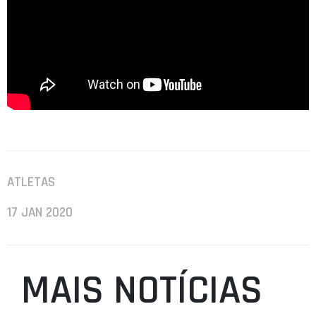
ATLETAS
17 JAN 2020
MAIS NOTÍCIAS