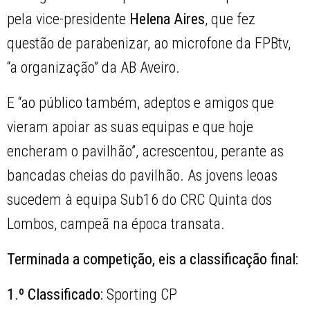
pela vice-presidente
Helena
Aires
, que fez
questão de parabenizar, ao microfone da FPBtv,
“a organização” da AB Aveiro.
E “ao público também, adeptos e amigos que
vieram apoiar as suas equipas e que hoje
encheram o pavilhão”, acrescentou, perante as
bancadas cheias do pavilhão. As jovens leoas
sucedem à equipa Sub16 do CRC Quinta dos
Lombos, campeã na época transata.
Terminada a competição, eis a classificação final:
1.º Classificado:
Sporting CP