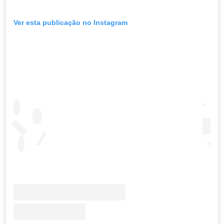
Ver esta publicação no Instagram