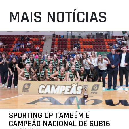
MAIS NOTÍCIAS
SPORTING CP TAMBÉM É
CAMPEÃO NACIONAL DE SUB16