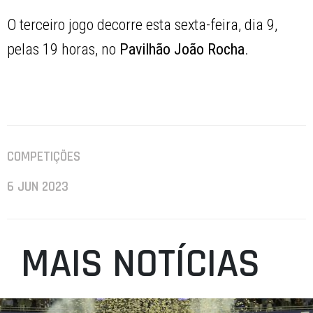
O terceiro jogo decorre esta sexta-feira, dia 9,
pelas 19 horas, no
Pavilhão João Rocha
.
COMPETIÇÕES
6 JUN 2023
MAIS NOTÍCIAS