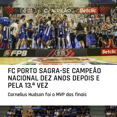
FC PORTO SAGRA-SE CAMPEÃO
NACIONAL DEZ ANOS DEPOIS E
PELA 13.ª VEZ
Cornelius Hudson foi o MVP das finais