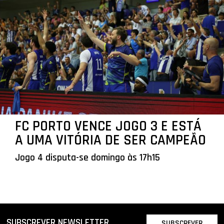
FC PORTO VENCE JOGO 3 E ESTÁ
A UMA VITÓRIA DE SER CAMPEÃO
Jogo 4 disputa-se domingo às 17h15
SUBSCREVER NEWSLETTER
SUBSCREVER