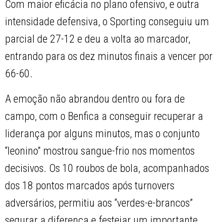
Com maior eficácia no plano ofensivo, e outra
intensidade defensiva, o Sporting conseguiu um
parcial de 27-12 e deu a volta ao marcador,
entrando para os dez minutos finais a vencer por
66-60.
A emoção não abrandou dentro ou fora de
campo, com o Benfica a conseguir recuperar a
liderança por alguns minutos, mas o conjunto
“leonino” mostrou sangue-frio nos momentos
decisivos. Os 10 roubos de bola, acompanhados
dos 18 pontos marcados após turnovers
adversários, permitiu aos “verdes-e-brancos”
segurar a diferença e festejar um importante