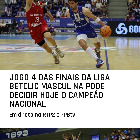
JOGO 4 DAS FINAIS DA LIGA
BETCLIC MASCULINA PODE
DECIDIR HOJE O CAMPEÃO
NACIONAL
Em direto na RTP2 e FPBtv