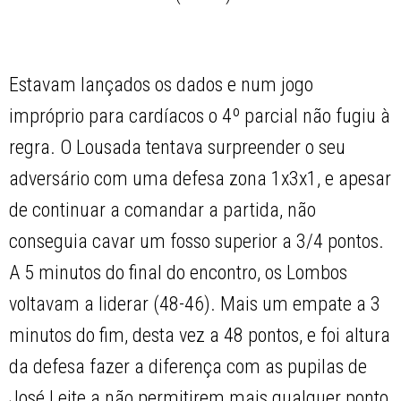
Estavam lançados os dados e num jogo
impróprio para cardíacos o 4º parcial não fugiu à
regra. O Lousada tentava surpreender o seu
adversário com uma defesa zona 1x3x1, e apesar
de continuar a comandar a partida, não
conseguia cavar um fosso superior a 3/4 pontos.
A 5 minutos do final do encontro, os Lombos
voltavam a liderar (48-46). Mais um empate a 3
minutos do fim, desta vez a 48 pontos, e foi altura
da defesa fazer a diferença com as pupilas de
José Leite a não permitirem mais qualquer ponto