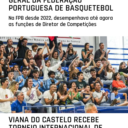
GERAL DA FEDERAÇÃO
PORTUGUESA DE BASQUETEBOL
Na FPB desde 2022, desempenhava até agora
as funções de Diretor de Competições
VIANA DO CASTELO RECEBE
TORNEIO INTERNACIONAL DE