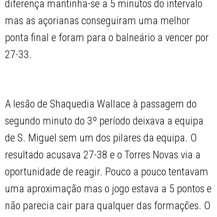
diferença mantinha-se a 5 minutos do intervalo
mas as açorianas conseguiram uma melhor
ponta final e foram para o balneário a vencer por
27-33.
A lesão de Shaquedia Wallace à passagem do
segundo minuto do 3º período deixava a equipa
de S. Miguel sem um dos pilares da equipa. O
resultado acusava 27-38 e o Torres Novas via a
oportunidade de reagir. Pouco a pouco tentavam
uma aproximação mas o jogo estava a 5 pontos e
não parecia cair para qualquer das formações. O