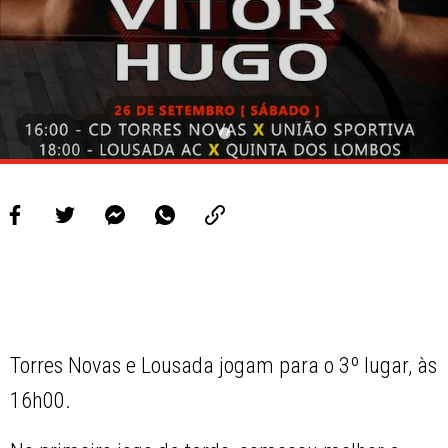
Torres Novas e Lousada jogam para o 3º lugar, às
16h00.