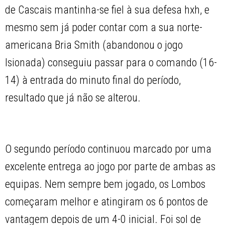
de Cascais mantinha-se fiel à sua defesa hxh, e
mesmo sem já poder contar com a sua norte-
americana Bria Smith (abandonou o jogo
lsionada) conseguiu passar para o comando (16-
14) à entrada do minuto final do período,
resultado que já não se alterou.
O segundo período continuou marcado por uma
excelente entrega ao jogo por parte de ambas as
equipas. Nem sempre bem jogado, os Lombos
começaram melhor e atingiram os 6 pontos de
vantagem depois de um 4-0 inicial. Foi sol de