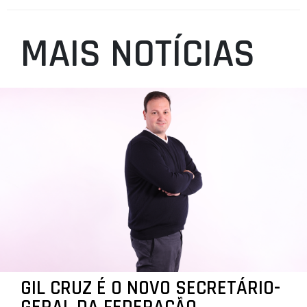
MAIS NOTÍCIAS
GIL CRUZ É O NOVO SECRETÁRIO-