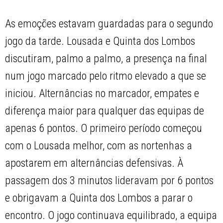
As emoções estavam guardadas para o segundo
jogo da tarde. Lousada e Quinta dos Lombos
discutiram, palmo a palmo, a presença na final
num jogo marcado pelo ritmo elevado a que se
iniciou. Alternâncias no marcador, empates e
diferença maior para qualquer das equipas de
apenas 6 pontos. O primeiro período começou
com o Lousada melhor, com as nortenhas a
apostarem em alternâncias defensivas. À
passagem dos 3 minutos lideravam por 6 pontos
e obrigavam a Quinta dos Lombos a parar o
encontro. O jogo continuava equilibrado, a equipa