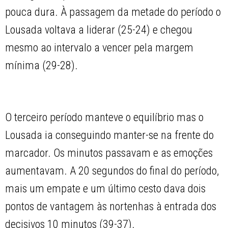
pouca dura. À passagem da metade do período o
Lousada voltava a liderar (25-24) e chegou
mesmo ao intervalo a vencer pela margem
mínima (29-28).
O terceiro período manteve o equilíbrio mas o
Lousada ia conseguindo manter-se na frente do
marcador. Os minutos passavam e as emoções
aumentavam. A 20 segundos do final do período,
mais um empate e um último cesto dava dois
pontos de vantagem às nortenhas à entrada dos
decisivos 10 minutos (39-37).