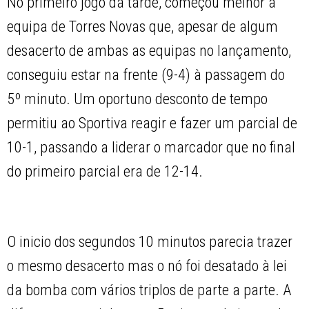
No primeiro jogo da tarde, começou melhor a
equipa de Torres Novas que, apesar de algum
desacerto de ambas as equipas no lançamento,
conseguiu estar na frente (9-4) à passagem do
5º minuto. Um oportuno desconto de tempo
permitiu ao Sportiva reagir e fazer um parcial de
10-1, passando a liderar o marcador que no final
do primeiro parcial era de 12-14.
O inicio dos segundos 10 minutos parecia trazer
o mesmo desacerto mas o nó foi desatado à lei
da bomba com vários triplos de parte a parte. A