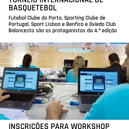
BASQUETEBOL
Futebol Clube do Porto, Sporting Clube de
Portugal, Sport Lisboa e Benfica e Oviedo Club
Baloncesto são os protagonistas da 4.ª edição
INSCRIÇÕES PARA WORKSHOP