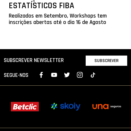
ESTATÍSTICOS FIBA
Realizados em Setembro, Workshops tem
inscrições abertas até o dia 16 de Agosto
SUBSCREVER NEWSLETTER
SUBSCREVER
SEGUE-NOS