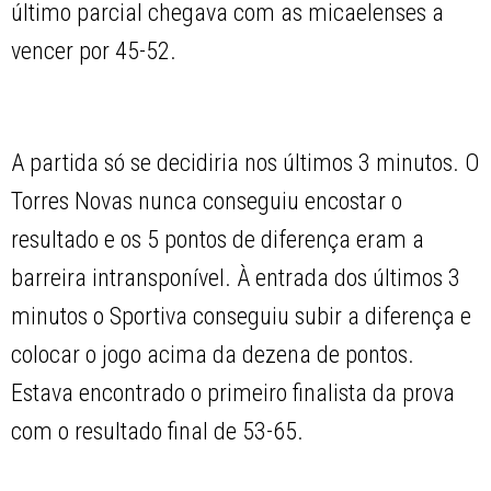
último parcial chegava com as micaelenses a
vencer por 45-52.
A partida só se decidiria nos últimos 3 minutos. O
Torres Novas nunca conseguiu encostar o
resultado e os 5 pontos de diferença eram a
barreira intransponível. À entrada dos últimos 3
minutos o Sportiva conseguiu subir a diferença e
colocar o jogo acima da dezena de pontos.
Estava encontrado o primeiro finalista da prova
com o resultado final de 53-65.