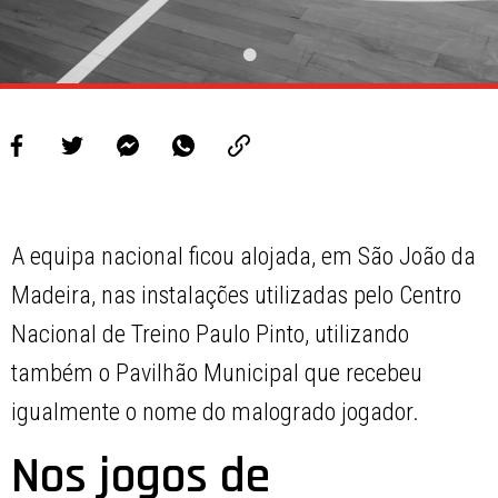
A equipa nacional ficou alojada, em São João da
Madeira, nas instalações utilizadas pelo Centro
Nacional de Treino Paulo Pinto, utilizando
também o Pavilhão Municipal que recebeu
igualmente o nome do malogrado jogador.
Nos jogos de