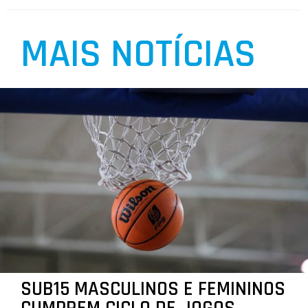
MAIS NOTÍCIAS
SUB15 MASCULINOS E FEMININOS