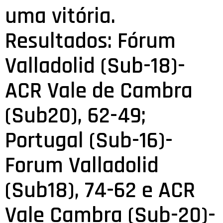
uma vitória.
Resultados: Fórum
Valladolid (Sub-18)-
ACR Vale de Cambra
(Sub20), 62-49;
Portugal (Sub-16)-
Forum Valladolid
(Sub18), 74-62 e ACR
Vale Cambra (Sub-20)-