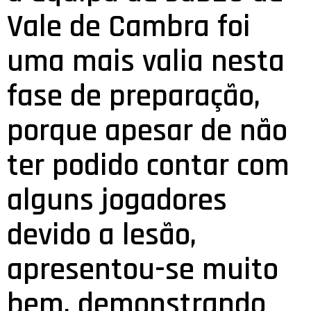
Vale de Cambra foi
uma mais valia nesta
fase de preparação,
porque apesar de não
ter podido contar com
alguns jogadores
devido a lesão,
apresentou-se muito
bem, demonstrando