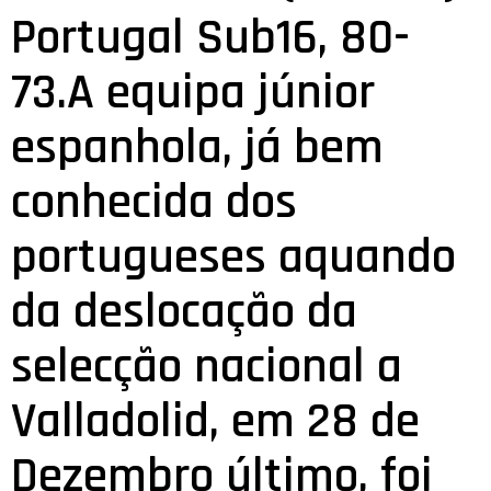
Portugal Sub16, 80-
73.A equipa júnior
espanhola, já bem
conhecida dos
portugueses aquando
da deslocação da
selecção nacional a
Valladolid, em 28 de
Dezembro último, foi