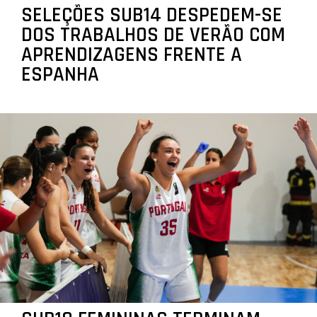
SELEÇÕES SUB14 DESPEDEM-SE
DOS TRABALHOS DE VERÃO COM
APRENDIZAGENS FRENTE A
ESPANHA