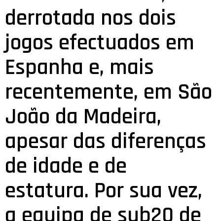
derrotada nos dois
jogos efectuados em
Espanha e, mais
recentemente, em São
João da Madeira,
apesar das diferenças
de idade e de
estatura. Por sua vez,
a equipa de sub20 de