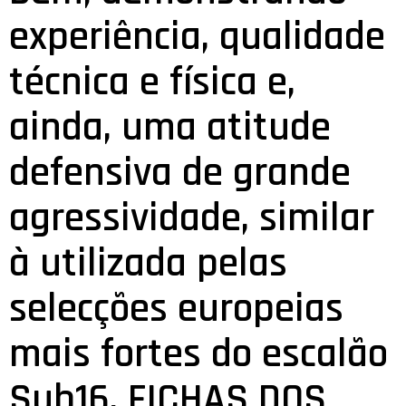
experiência, qualidade
técnica e física e,
ainda, uma atitude
defensiva de grande
agressividade, similar
à utilizada pelas
selecções europeias
mais fortes do escalão
Sub16. FICHAS DOS