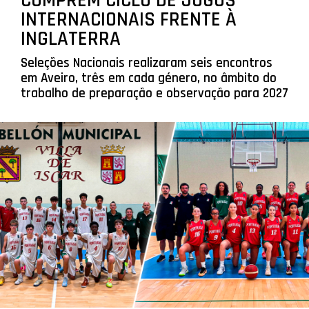
CUMPREM CICLO DE JOGOS
INTERNACIONAIS FRENTE À
INGLATERRA
Seleções Nacionais realizaram seis encontros
em Aveiro, três em cada género, no âmbito do
trabalho de preparação e observação para 2027