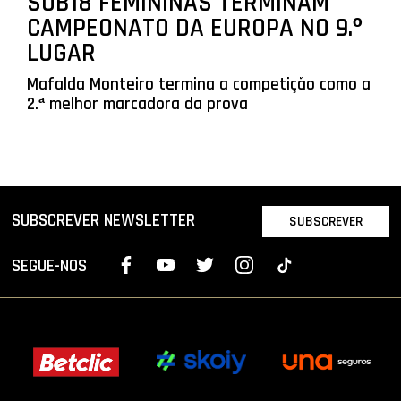
SUB18 FEMININAS TERMINAM
CAMPEONATO DA EUROPA NO 9.º
LUGAR
Mafalda Monteiro termina a competição como a
2.ª melhor marcadora da prova
SUBSCREVER NEWSLETTER
SUBSCREVER
SEGUE-NOS