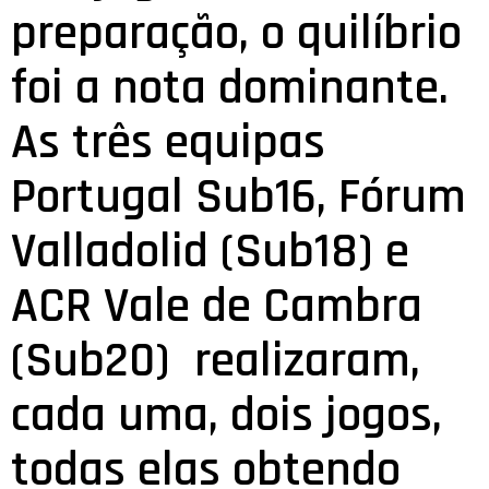
preparação, o quilíbrio
foi a nota dominante.
As três equipas 
Portugal Sub16, Fórum
Valladolid (Sub18) e
ACR Vale de Cambra
(Sub20)  realizaram,
cada uma, dois jogos,
todas elas obtendo