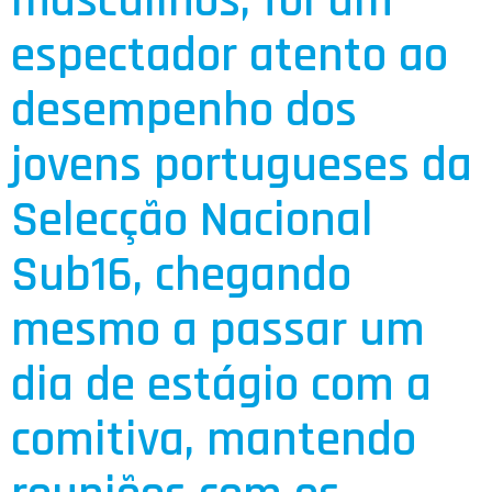
masculinos, foi um
espectador atento ao
desempenho dos
jovens portugueses da
Selecção Nacional
Sub16, chegando
mesmo a passar um
dia de estágio com a
comitiva, mantendo