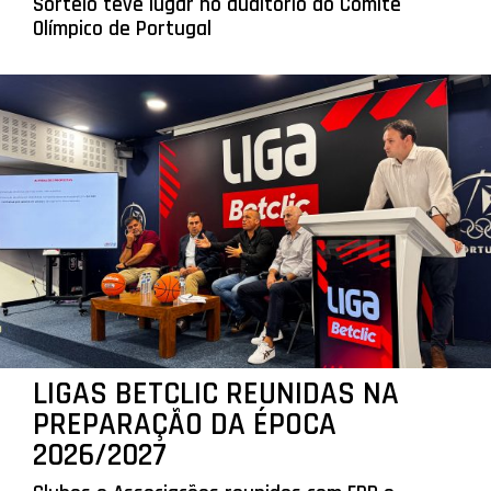
Sorteio teve lugar no auditório do Comité
Olímpico de Portugal
LIGAS BETCLIC REUNIDAS NA
PREPARAÇÃO DA ÉPOCA
2026/2027