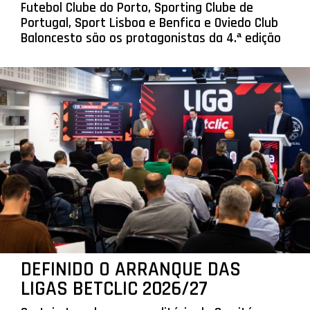
Futebol Clube do Porto, Sporting Clube de
Portugal, Sport Lisboa e Benfica e Oviedo Club
Baloncesto são os protagonistas da 4.ª edição
DEFINIDO O ARRANQUE DAS
LIGAS BETCLIC 2026/27