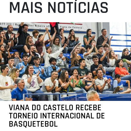
MAIS NOTÍCIAS
VIANA DO CASTELO RECEBE
TORNEIO INTERNACIONAL DE
BASQUETEBOL