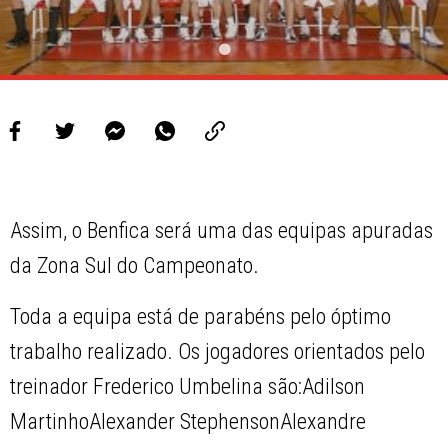
Assim, o Benfica será uma das equipas apuradas
da Zona Sul do Campeonato.
Toda a equipa está de parabéns pelo óptimo
trabalho realizado. Os jogadores orientados pelo
treinador Frederico Umbelina são:Adilson
MartinhoAlexander StephensonAlexandre