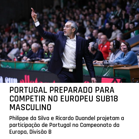
PORTUGAL PREPARADO PARA
COMPETIR NO EUROPEU SUB18
MASCULINO
Philippe da Silva e Ricardo Duandel projetam a
participação de Portugal no Campeonato da
Europa, Divisão B