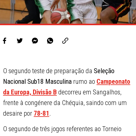
O segundo teste de preparação da
Seleção
Nacional Sub18 Masculina
rumo ao
Campeonato
da Europa, Divisão B
decorreu em Sangalhos,
frente à congénere da Chéquia, saindo com um
desaire por
78-81
.
O segundo de três jogos referentes ao Torneio