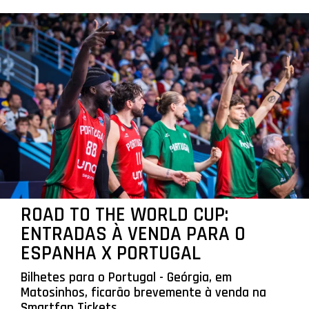
ROAD TO THE WORLD CUP:
ENTRADAS À VENDA PARA O
ESPANHA X PORTUGAL
Bilhetes para o Portugal - Geórgia, em
Matosinhos, ficarão brevemente à venda na
Smartfan Tickets