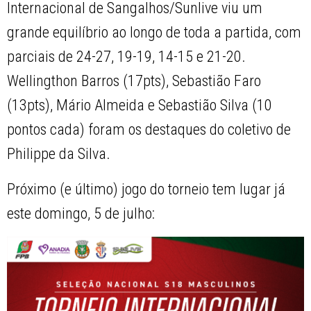
Internacional de Sangalhos/Sunlive viu um
grande equilíbrio ao longo de toda a partida, com
parciais de 24-27, 19-19, 14-15 e 21-20.
Wellingthon Barros (17pts), Sebastião Faro
(13pts), Mário Almeida e Sebastião Silva (10
pontos cada) foram os destaques do coletivo de
Philippe da Silva.
Próximo (e último) jogo do torneio tem lugar já
este domingo, 5 de julho: