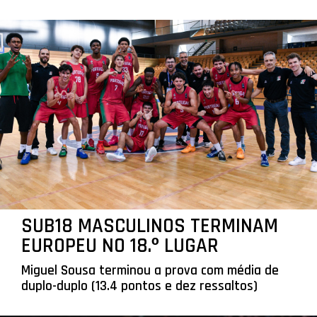
SUB18 MASCULINOS TERMINAM
EUROPEU NO 18.º LUGAR
Miguel Sousa terminou a prova com média de
duplo-duplo (13.4 pontos e dez ressaltos)