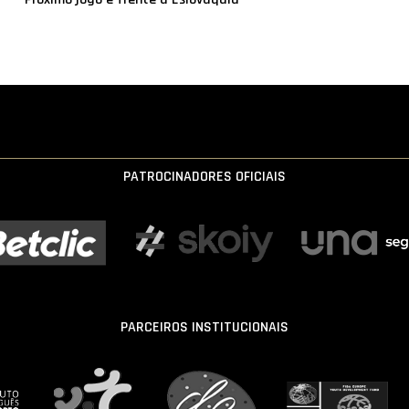
PATROCINADORES OFICIAIS
PARCEIROS INSTITUCIONAIS