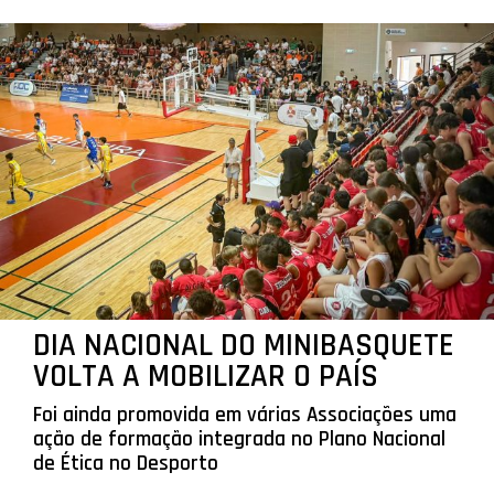
DIA NACIONAL DO MINIBASQUETE
VOLTA A MOBILIZAR O PAÍS
Foi ainda promovida em várias Associações uma
ação de formação integrada no Plano Nacional
de Ética no Desporto