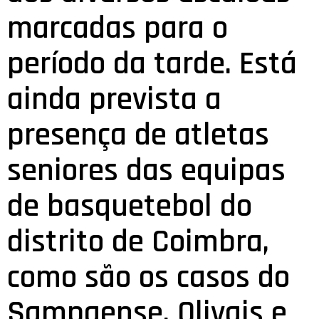
marcadas para o
período da tarde. Está
ainda prevista a
presença de atletas
seniores das equipas
de basquetebol do
distrito de Coimbra,
como são os casos do
Sampaense, Olivais e