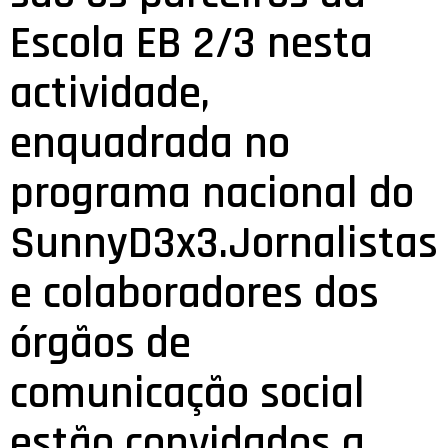
Escola EB 2/3 nesta
actividade,
enquadrada no
programa nacional do
SunnyD3x3.Jornalistas
e colaboradores dos
órgãos de
comunicação social
estão convidados a