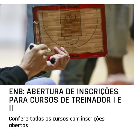
ENB: ABERTURA DE INSCRIÇÕES
PARA CURSOS DE TREINADOR I E
II
Confere todos os cursos com inscrições
abertas