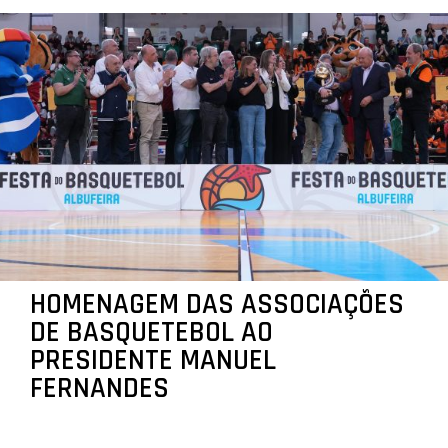
HOMENAGEM DAS ASSOCIAÇÕES
DE BASQUETEBOL AO
PRESIDENTE MANUEL
FERNANDES