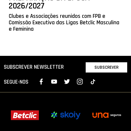
2026/2027
Clubes e Associações reunidos com FPB e
Comissão Executiva das Ligas Betclic Masculina
e Feminina
SUBSCREVER NEWSLETTER
SUBSCREVER
SEGUE-NOS