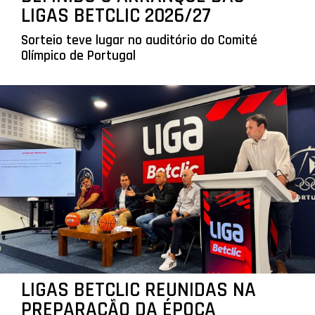
LIGAS BETCLIC 2026/27
Sorteio teve lugar no auditório do Comité
Olímpico de Portugal
LIGAS BETCLIC REUNIDAS NA
PREPARAÇÃO DA ÉPOCA