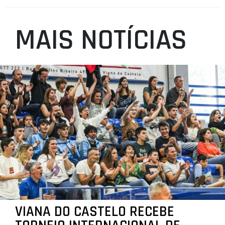
MAIS NOTÍCIAS
VIANA DO CASTELO RECEBE