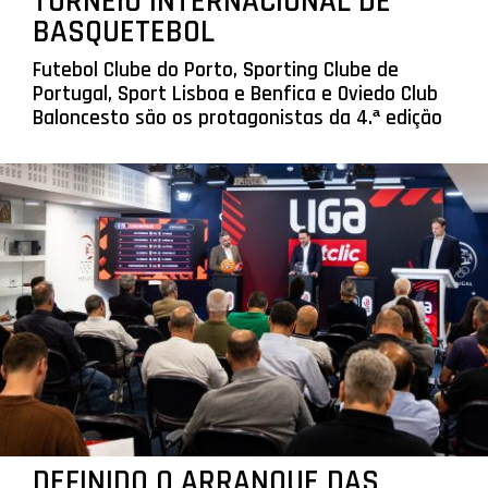
TORNEIO INTERNACIONAL DE
BASQUETEBOL
Futebol Clube do Porto, Sporting Clube de
Portugal, Sport Lisboa e Benfica e Oviedo Club
Baloncesto são os protagonistas da 4.ª edição
DEFINIDO O ARRANQUE DAS