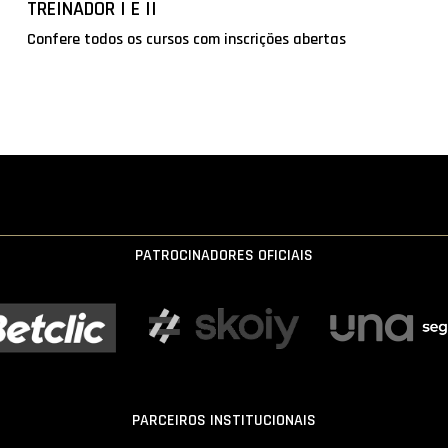
TREINADOR I E II
Confere todos os cursos com inscrições abertas
PATROCINADORES OFICIAIS
PARCEIROS INSTITUCIONAIS