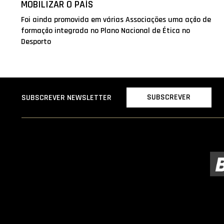
MOBILIZAR O PAÍS
Foi ainda promovida em várias Associações uma ação de
formação integrada no Plano Nacional de Ética no
Desporto
SUBSCREVER
SUBSCREVER NEWSLETTER