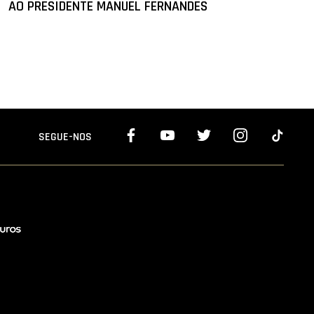
AO PRESIDENTE MANUEL FERNANDES
SEGUE-NOS