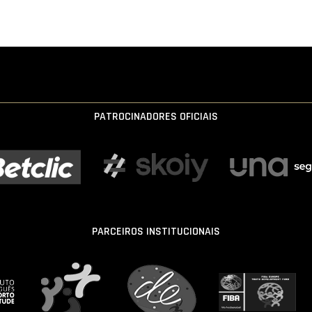
PATROCINADORES OFICIAIS
PARCEIROS INSTITUCIONAIS