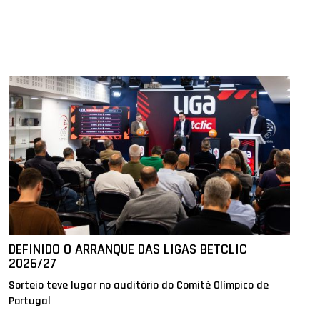
DEFINIDO O ARRANQUE DAS LIGAS BETCLIC
2026/27
Sorteio teve lugar no auditório do Comité Olímpico de
Portugal