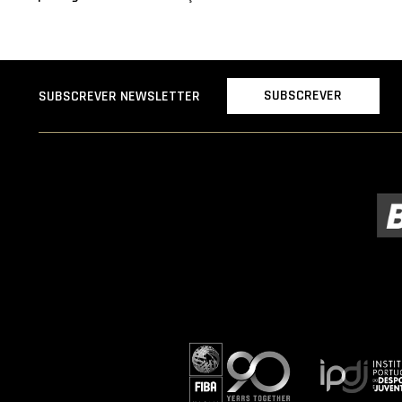
SUBSCREVER
SUBSCREVER NEWSLETTER