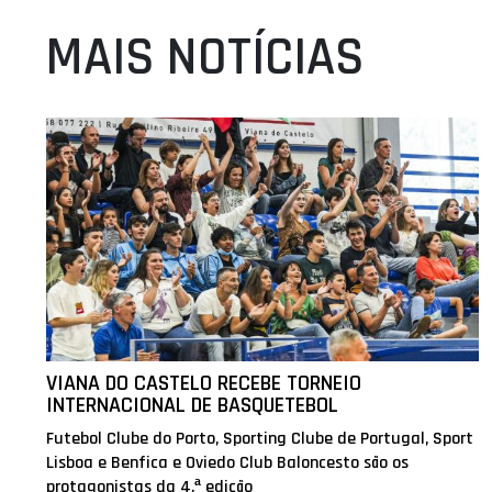
MAIS NOTÍCIAS
VIANA DO CASTELO RECEBE TORNEIO
INTERNACIONAL DE BASQUETEBOL
Futebol Clube do Porto, Sporting Clube de Portugal, Sport
Lisboa e Benfica e Oviedo Club Baloncesto são os
protagonistas da 4.ª edição