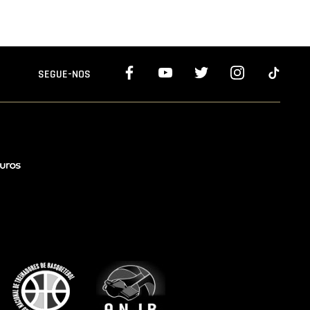
SEGUE-NOS