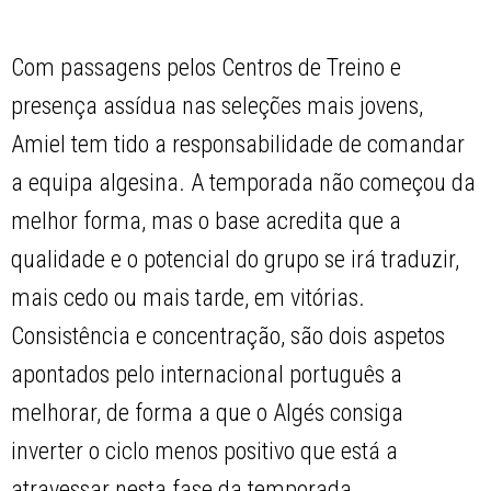
Com passagens pelos Centros de Treino e
presença assídua nas seleções mais jovens,
Amiel tem tido a responsabilidade de comandar
a equipa algesina. A temporada não começou da
melhor forma, mas o base acredita que a
qualidade e o potencial do grupo se irá traduzir,
mais cedo ou mais tarde, em vitórias.
Consistência e concentração, são dois aspetos
apontados pelo internacional português a
melhorar, de forma a que o Algés consiga
inverter o ciclo menos positivo que está a
atravessar nesta fase da temporada.