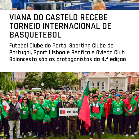
VIANA DO CASTELO RECEBE
TORNEIO INTERNACIONAL DE
BASQUETEBOL
Futebol Clube do Porto, Sporting Clube de
Portugal, Sport Lisboa e Benfica e Oviedo Club
Baloncesto são os protagonistas da 4.ª edição