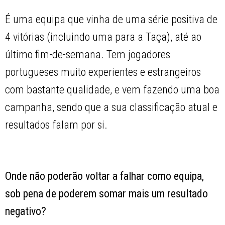
É uma equipa que vinha de uma série positiva de
4 vitórias (incluindo uma para a Taça), até ao
último fim-de-semana. Tem jogadores
portugueses muito experientes e estrangeiros
com bastante qualidade, e vem fazendo uma boa
campanha, sendo que a sua classificação atual e
resultados falam por si.
Onde não poderão voltar a falhar como equipa,
sob pena de poderem somar mais um resultado
negativo?