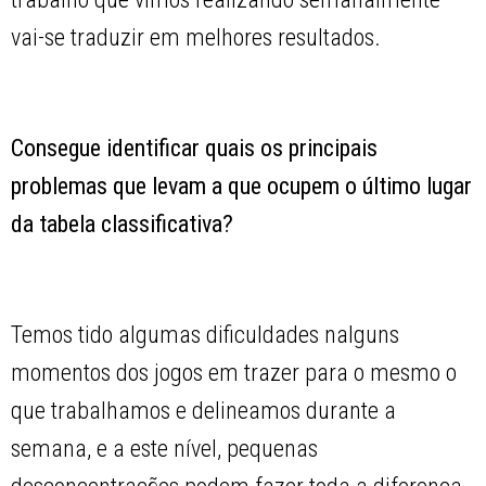
vai-se traduzir em melhores resultados.
Consegue identificar quais os principais
problemas que levam a que ocupem o último lugar
da tabela classificativa?
Temos tido algumas dificuldades nalguns
momentos dos jogos em trazer para o mesmo o
que trabalhamos e delineamos durante a
semana, e a este nível, pequenas