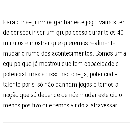
Para conseguirmos ganhar este jogo, vamos ter
de conseguir ser um grupo coeso durante os 40
minutos e mostrar que queremos realmente
mudar o rumo dos acontecimentos. Somos uma
equipa que já mostrou que tem capacidade e
potencial, mas só isso não chega, potencial e
talento por si só não ganham jogos e temos a
noção que só depende de nós mudar este ciclo
menos positivo que temos vindo a atravessar.