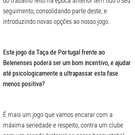
do trabalho feito na época anterior tem tido o seu
seguimento, consolidando parte deste, e
introduzindo novas opções ao nosso jogo.
Este jogo da Taça de Portugal frente ao
Belenenses poderá ser um bom incentivo, e ajudar
até psicologicamente a ultrapassar esta fase
menos positiva?
É mais um jogo que vamos encarar com a
máxima seriedade e respeito, contra um clube