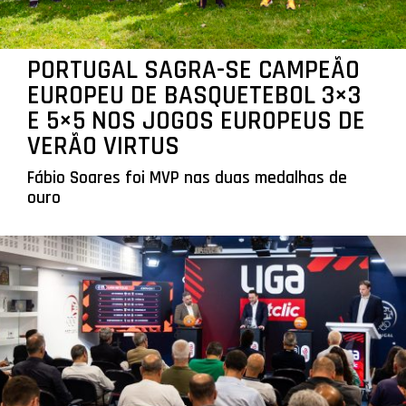
PORTUGAL SAGRA-SE CAMPEÃO
EUROPEU DE BASQUETEBOL 3×3
E 5×5 NOS JOGOS EUROPEUS DE
VERÃO VIRTUS
Fábio Soares foi MVP nas duas medalhas de
ouro