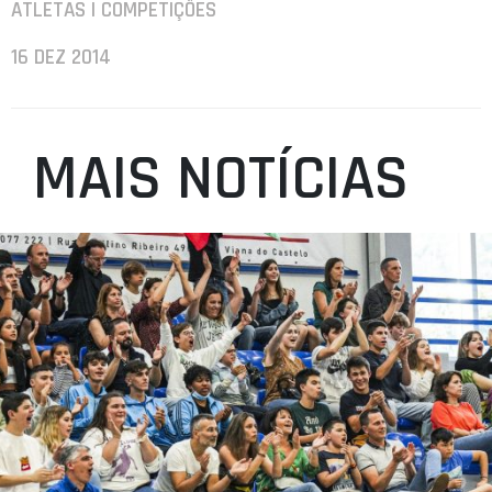
ATLETAS | COMPETIÇÕES
16 DEZ 2014
MAIS NOTÍCIAS