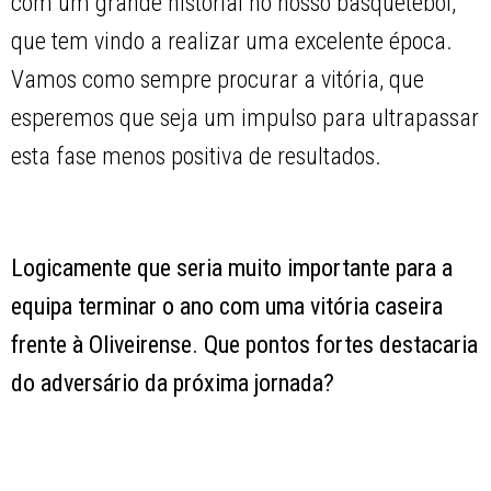
com um grande historial no nosso basquetebol,
que tem vindo a realizar uma excelente época.
Vamos como sempre procurar a vitória, que
esperemos que seja um impulso para ultrapassar
esta fase menos positiva de resultados.
Logicamente que seria muito importante para a
equipa terminar o ano com uma vitória caseira
frente à Oliveirense. Que pontos fortes destacaria
do adversário da próxima jornada?