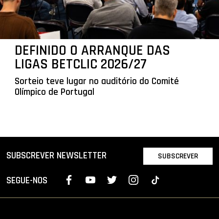
DEFINIDO O ARRANQUE DAS
LIGAS BETCLIC 2026/27
Sorteio teve lugar no auditório do Comité
Olímpico de Portugal
SUBSCREVER NEWSLETTER
SUBSCREVER
SEGUE-NOS