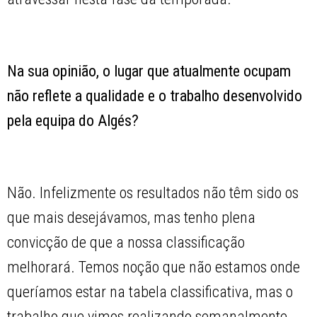
Na sua opinião, o lugar que atualmente ocupam
não reflete a qualidade e o trabalho desenvolvido
pela equipa do Algés?
Não. Infelizmente os resultados não têm sido os
que mais desejávamos, mas tenho plena
convicção de que a nossa classificação
melhorará. Temos noção que não estamos onde
queríamos estar na tabela classificativa, mas o
trabalho que vimos realizando semanalmente