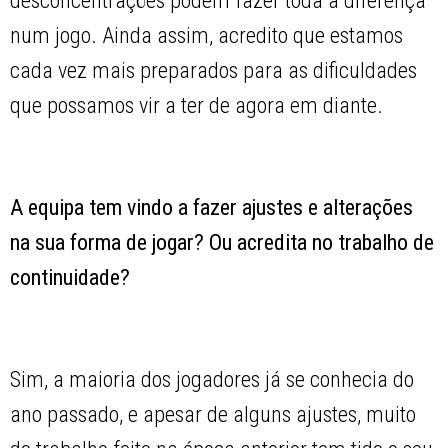
desconcentrações podem fazer toda a diferença
num jogo. Ainda assim, acredito que estamos
cada vez mais preparados para as dificuldades
que possamos vir a ter de agora em diante.
A equipa tem vindo a fazer ajustes e alterações
na sua forma de jogar? Ou acredita no trabalho de
continuidade?
Sim, a maioria dos jogadores já se conhecia do
ano passado, e apesar de alguns ajustes, muito