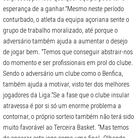
esperança de a ganhar.”Mesmo neste período
conturbado, o atleta da equipa açoriana sente o
grupo de trabalho moralizado, até porque o
adversário também ajuda a aumentar o desejo
de jogar bem. “Temos que conseguir abstrair-nos
do momento e ser profissionais em prol do clube.
Sendo o adversário um clube como o Benfica,
também ajuda a motivar, visto ter dos melhores
jogadores da Liga.”Se a fase que o clube insular
atravessa é por si só um enorme problema a
contornar, o próprio sorteio também não terá sido
muito favorável ao Terceira Basket. “Mas temos