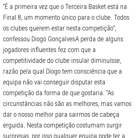
“É a primeira vez que o Terceira Basket está na
Final 8, um momento único para o clube. Todos
os clubes querem estar nesta competição”,
confessou Diogo GonçalvesA perda de alguns
jogadores influentes fez com que a
competitividade do clube insular diminuísse,
razão pela qual Diogo tem consciência que a
equipa não vai conseguir disputar esta
competição da forma de que gostaria. “As
circunstâncias não são as melhores, mas vamos
dar o nosso melhor para sairmos de cabeça
erguida. Nesta competição costumam surgir
surpresas, por isso qualquer equipa pode ter a