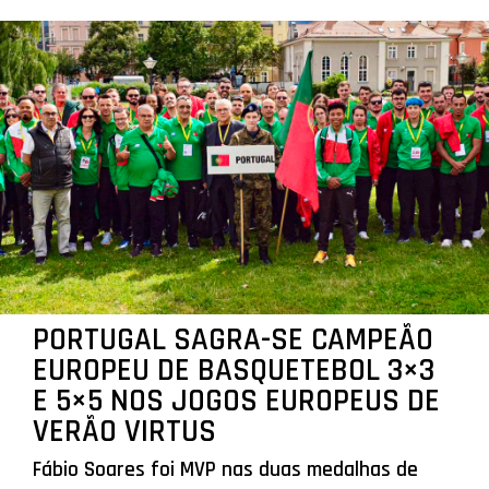
PORTUGAL SAGRA-SE CAMPEÃO
EUROPEU DE BASQUETEBOL 3×3
E 5×5 NOS JOGOS EUROPEUS DE
VERÃO VIRTUS
Fábio Soares foi MVP nas duas medalhas de