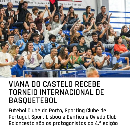
VIANA DO CASTELO RECEBE
TORNEIO INTERNACIONAL DE
BASQUETEBOL
Futebol Clube do Porto, Sporting Clube de
Portugal, Sport Lisboa e Benfica e Oviedo Club
Baloncesto são os protagonistas da 4.ª edição