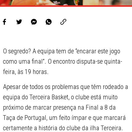
O segredo? A equipa tem de “encarar este jogo
como uma final”. O encontro disputa-se quinta-
feira, às 19 horas.
Apesar de todos os problemas que têm rodeado a
equipa do Terceira Basket, o clube está muito
próximo de marcar presença na Final a 8 da
Taça de Portugal, um feito ímpar e que marcará
certamente a história do clube da ilha Terceira.