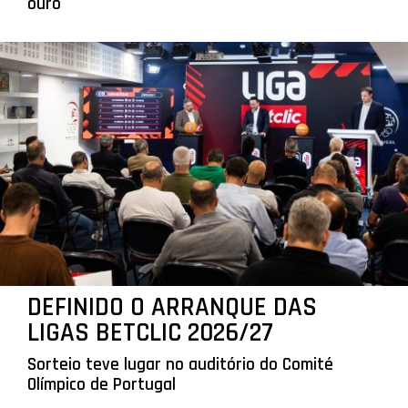
ouro
DEFINIDO O ARRANQUE DAS
LIGAS BETCLIC 2026/27
Sorteio teve lugar no auditório do Comité
Olímpico de Portugal