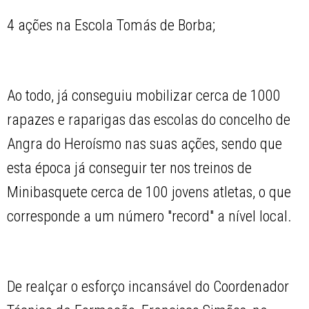
4 ações na Escola Tomás de Borba;
Ao todo, já conseguiu mobilizar cerca de 1000
rapazes e raparigas das escolas do concelho de
Angra do Heroísmo nas suas ações, sendo que
esta época já conseguir ter nos treinos de
Minibasquete cerca de 100 jovens atletas, o que
corresponde a um número "record" a nível local.
De realçar o esforço incansável do Coordenador