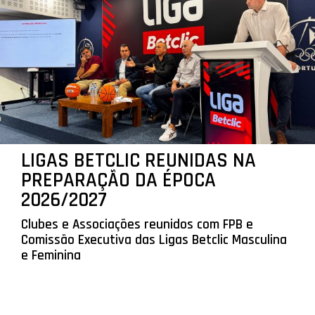
LIGAS BETCLIC REUNIDAS NA
PREPARAÇÃO DA ÉPOCA
2026/2027
Clubes e Associações reunidos com FPB e
Comissão Executiva das Ligas Betclic Masculina
e Feminina