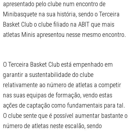
apresentado pelo clube num encontro de
Minibasquete na sua história, sendo o Terceira
Basket Club o clube filiado na ABIT que mais
atletas Minis apresentou nesse mesmo encontro.
O Terceira Basket Club está empenhado em
garantir a sustentabilidade do clube
relativamente ao número de atletas a competir
nas suas equipas de formação, vendo estas
ações de captação como fundamentais para tal.
O clube sente que é possível aumentar bastante o
número de atletas neste escalão, sendo