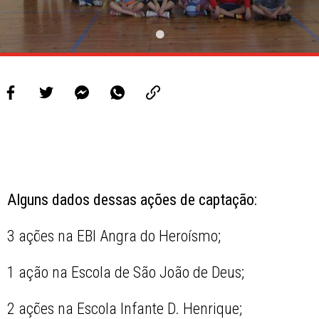
Alguns dados dessas ações de captação:
3 ações na EBI Angra do Heroísmo;
1 ação na Escola de São João de Deus;
2 ações na Escola Infante D. Henrique;