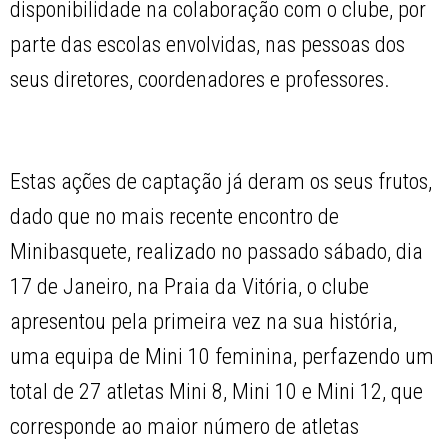
disponibilidade na colaboração com o clube, por
parte das escolas envolvidas, nas pessoas dos
seus diretores, coordenadores e professores.
Estas ações de captação já deram os seus frutos,
dado que no mais recente encontro de
Minibasquete, realizado no passado sábado, dia
17 de Janeiro, na Praia da Vitória, o clube
apresentou pela primeira vez na sua história,
uma equipa de Mini 10 feminina, perfazendo um
total de 27 atletas Mini 8, Mini 10 e Mini 12, que
corresponde ao maior número de atletas