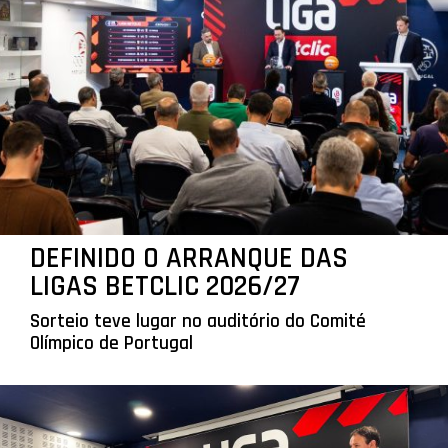
DEFINIDO O ARRANQUE DAS
LIGAS BETCLIC 2026/27
Sorteio teve lugar no auditório do Comité
Olímpico de Portugal