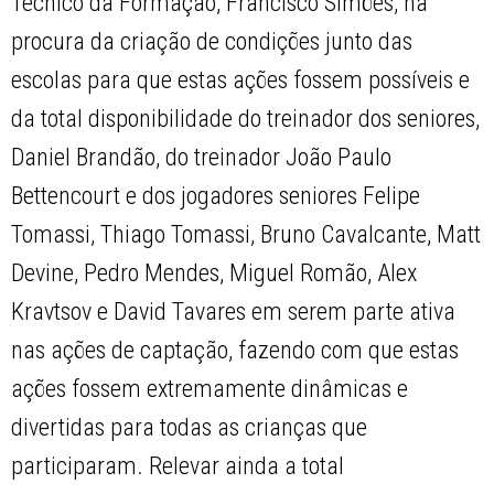
Técnico da Formação, Francisco Simões, na
procura da criação de condições junto das
escolas para que estas ações fossem possíveis e
da total disponibilidade do treinador dos seniores,
Daniel Brandão, do treinador João Paulo
Bettencourt e dos jogadores seniores Felipe
Tomassi, Thiago Tomassi, Bruno Cavalcante, Matt
Devine, Pedro Mendes, Miguel Romão, Alex
Kravtsov e David Tavares em serem parte ativa
nas ações de captação, fazendo com que estas
ações fossem extremamente dinâmicas e
divertidas para todas as crianças que
participaram. Relevar ainda a total