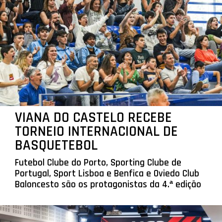
VIANA DO CASTELO RECEBE
TORNEIO INTERNACIONAL DE
BASQUETEBOL
Futebol Clube do Porto, Sporting Clube de
Portugal, Sport Lisboa e Benfica e Oviedo Club
Baloncesto são os protagonistas da 4.ª edição