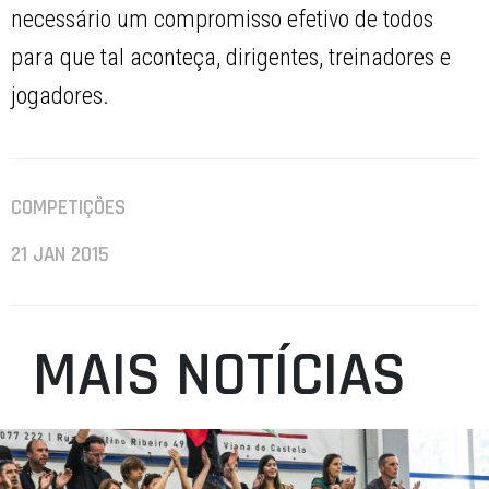
necessário um compromisso efetivo de todos
para que tal aconteça, dirigentes, treinadores e
jogadores.
COMPETIÇÕES
21 JAN 2015
MAIS NOTÍCIAS