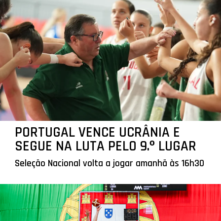
PORTUGAL VENCE UCRÂNIA E
SEGUE NA LUTA PELO 9.º LUGAR
Seleção Nacional volta a jogar amanhã às 16h30