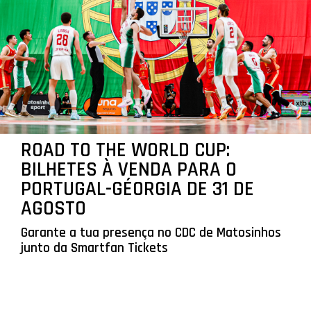
ROAD TO THE WORLD CUP:
BILHETES À VENDA PARA O
PORTUGAL-GÉORGIA DE 31 DE
AGOSTO
Garante a tua presença no CDC de Matosinhos
junto da Smartfan Tickets