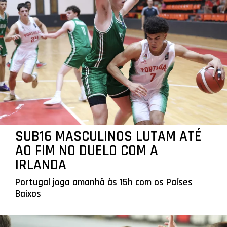
SUB16 MASCULINOS LUTAM ATÉ
AO FIM NO DUELO COM A
IRLANDA
Portugal joga amanhã às 15h com os Países
Baixos