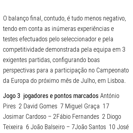
O balanço final, contudo, é tudo menos negativo,
tendo em conta as inúmeras experiências e
testes efectuados pelo seleccionador e pela
competitividade demonstrada pela equipa em 3
exigentes partidas, configurando boas
perspectivas para a participação no Campeonato
da Europa do próximo mês de Julho, em Lisboa.
Jogo 3  jogadores e pontos marcados
António
Pires  2 David Gomes  7 Miguel Graça  17
Josimar Cardoso – 2Fábio Fernandes  2 Diogo
Teixeira  6 João Balseiro – 7João Santos  10 José