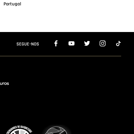
Portugal
SEGUE-NOS