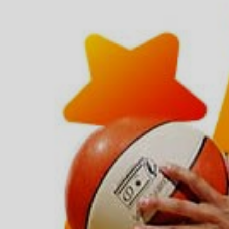
ÁREA TÉCNICA
PROJETOS