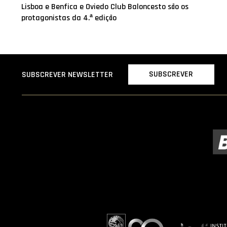
Lisboa e Benfica e Oviedo Club Baloncesto são os
protagonistas da 4.ª edição
SUBSCREVER
SUBSCREVER NEWSLETTER