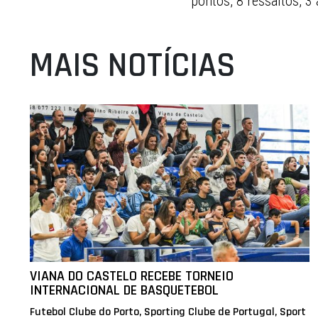
pontos, 8 ressaltos, 3
MAIS NOTÍCIAS
VIANA DO CASTELO RECEBE TORNEIO
INTERNACIONAL DE BASQUETEBOL
Futebol Clube do Porto, Sporting Clube de Portugal, Sport