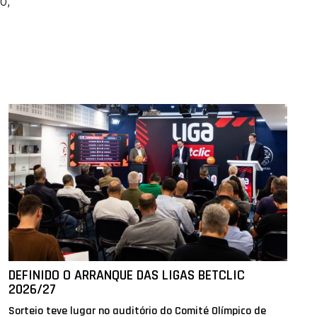
o,
DEFINIDO O ARRANQUE DAS LIGAS BETCLIC
2026/27
Sorteio teve lugar no auditório do Comité Olímpico de