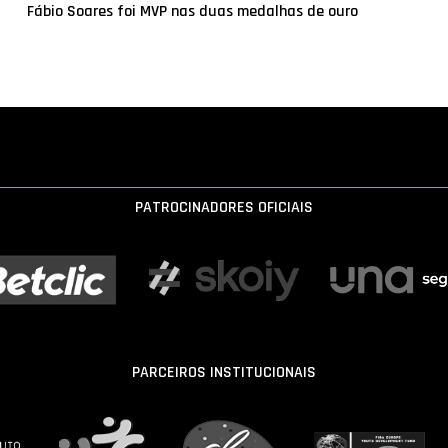
Fábio Soares foi MVP nas duas medalhas de ouro
PATROCINADORES OFICIAIS
PARCEIROS INSTITUCIONAIS