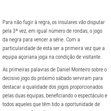
Para não fugir à regra, os insulares vão disputar
pela 3ª vez, em igual número de rondas, o jogo
da negra para vencer a série. Com a
particularidade de esta ser a primeira vez que a
equipa açoriana joga na condição de visitante.
As primeiras palavras de Daniel Monteiro sobre o
decisivo jogo do próximo sábado serviram para
destacar a qualidade dos jogos proporcionados
pelas duas equipas, beneficiando o espectáculo e
todos aqueles que têm tido a oportunidade de