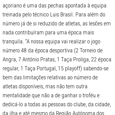
açoriano é uma das pechas apontada à equipa
treinada pelo técnico Luis Brasil. Para além do
número já de si reduzido de atletas, as lesões em
nada contribuíram para uma época mais
tranquila. “A nossa equipa vai realizar o jogo
número 48 da época desportiva (2 Torneio de
Angra, 7 António Pratas, 1 Taça Proliga, 22 época
regular, 1 Taça Portugal, 15 playoff) sabendo-se
bem das limitações relativas ao número de
atletas disponíveis, mas não tem outra
mentalidade que não a de ganhar o troféu e
dedicá-lo a todas as pessoas do clube, da cidade,
da ilha e até mesmo da Região Autónoma dos