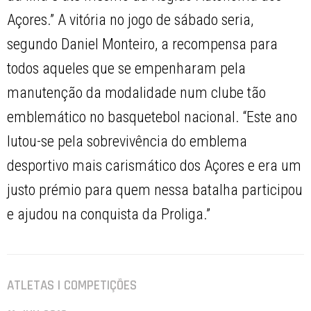
Açores.” A vitória no jogo de sábado seria,
segundo Daniel Monteiro, a recompensa para
todos aqueles que se empenharam pela
manutenção da modalidade num clube tão
emblemático no basquetebol nacional. “Este ano
lutou-se pela sobrevivência do emblema
desportivo mais carismático dos Açores e era um
justo prémio para quem nessa batalha participou
e ajudou na conquista da Proliga.”
ATLETAS | COMPETIÇÕES