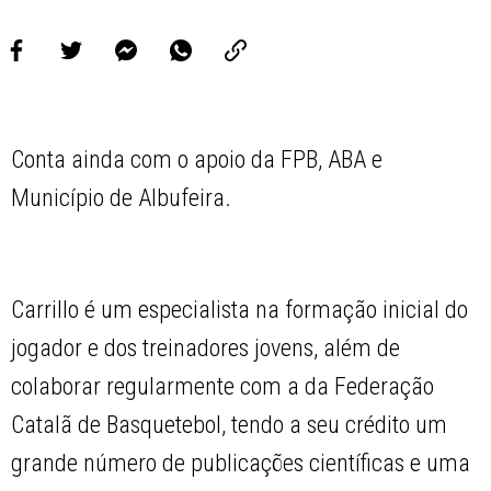
Conta ainda com o apoio da FPB, ABA e
Município de Albufeira.
Carrillo é um especialista na formação inicial do
jogador e dos treinadores jovens, além de
colaborar regularmente com a da Federação
Catalã de Basquetebol, tendo a seu crédito um
grande número de publicações científicas e uma