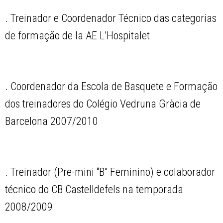
. Treinador e Coordenador Técnico das categorias
de formação de la AE L’Hospitalet
. Coordenador da Escola de Basquete e Formação
dos treinadores do Colégio Vedruna Gràcia de
Barcelona 2007/2010
. Treinador (Pre-mini “B” Feminino) e colaborador
técnico do CB Castelldefels na temporada
2008/2009