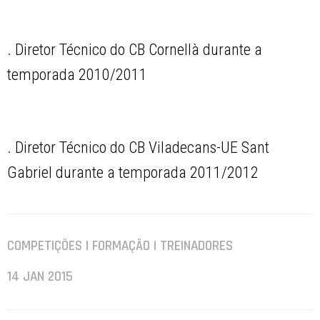
. Diretor Técnico do CB Cornellà durante a
temporada 2010/2011
. Diretor Técnico do CB Viladecans-UE Sant
Gabriel durante a temporada 2011/2012
COMPETIÇÕES | FORMAÇÃO | TREINADORES
14 JAN 2015