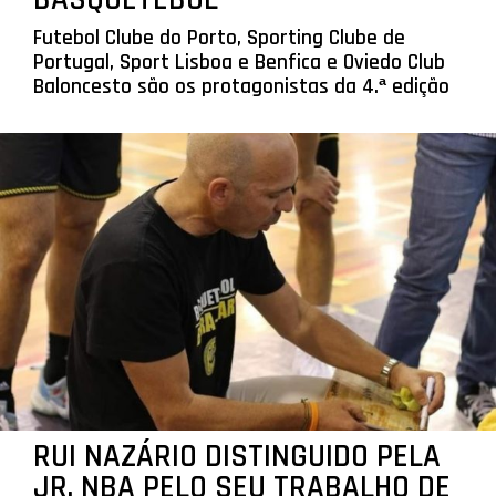
Futebol Clube do Porto, Sporting Clube de
Portugal, Sport Lisboa e Benfica e Oviedo Club
Baloncesto são os protagonistas da 4.ª edição
RUI NAZÁRIO DISTINGUIDO PELA
JR. NBA PELO SEU TRABALHO DE