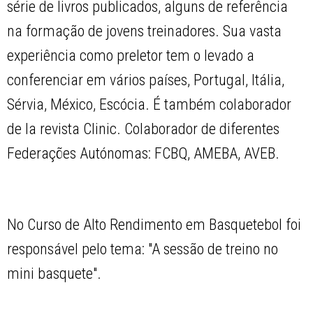
série de livros publicados, alguns de referência
na formação de jovens treinadores. Sua vasta
experiência como preletor tem o levado a
conferenciar em vários países, Portugal, Itália,
Sérvia, México, Escócia. É também colaborador
de la revista Clinic. Colaborador de diferentes
Federações Autónomas: FCBQ, AMEBA, AVEB.
No Curso de Alto Rendimento em Basquetebol foi
responsável pelo tema: "A sessão de treino no
mini basquete".