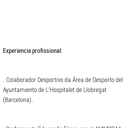
Experiencia profissional:
. Colaborador Desportivo da Área de Desporto del
Ayuntamiento de L’Hospitalet de Llobregat
(Barcelona).