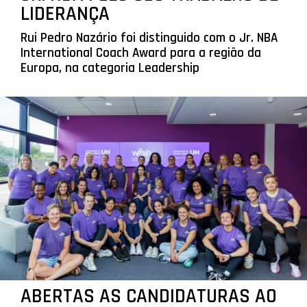
LIDERANÇA
Rui Pedro Nazário foi distinguido com o Jr. NBA
International Coach Award para a região da
Europa, na categoria Leadership
ABERTAS AS CANDIDATURAS AO