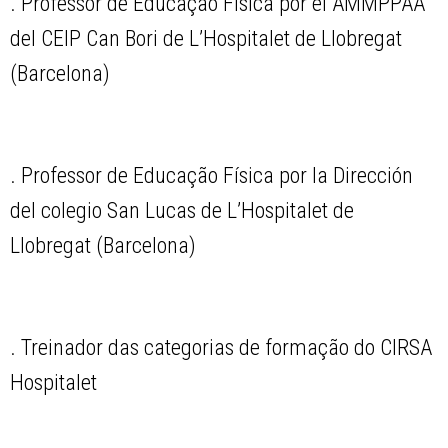
. Professor de Educação Física por el AMMPPAA
del CEIP Can Bori de L’Hospitalet de Llobregat
(Barcelona)
. Professor de Educação Física por la Dirección
del colegio San Lucas de L’Hospitalet de
Llobregat (Barcelona)
. Treinador das categorias de formação do CIRSA
Hospitalet