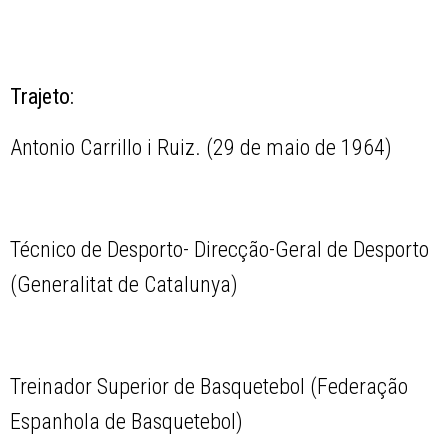
Trajeto:
Antonio Carrillo i Ruiz. (29 de maio de 1964)
Técnico de Desporto- Direcção-Geral de Desporto
(Generalitat de Catalunya)
Treinador Superior de Basquetebol (Federação
Espanhola de Basquetebol)