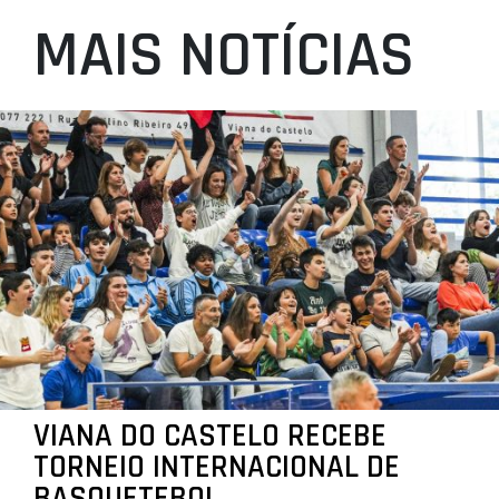
MAIS NOTÍCIAS
VIANA DO CASTELO RECEBE
TORNEIO INTERNACIONAL DE
BASQUETEBOL