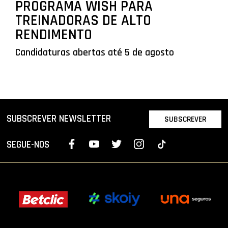
PROGRAMA WISH PARA
TREINADORAS DE ALTO
RENDIMENTO
Candidaturas abertas até 5 de agosto
SUBSCREVER NEWSLETTER
SUBSCREVER
SEGUE-NOS