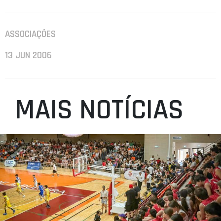
ASSOCIAÇÕES
13 JUN 2006
MAIS NOTÍCIAS