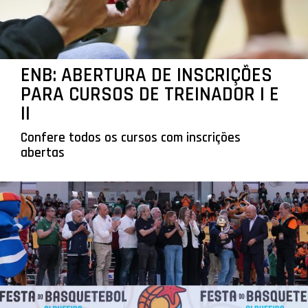
ENB: ABERTURA DE INSCRIÇÕES
PARA CURSOS DE TREINADOR I E
II
Confere todos os cursos com inscrições
abertas