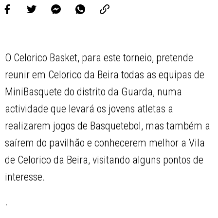
O Celorico Basket, para este torneio, pretende
reunir em Celorico da Beira todas as equipas de
MiniBasquete do distrito da Guarda, numa
actividade que levará os jovens atletas a
realizarem jogos de Basquetebol, mas também a
saírem do pavilhão e conhecerem melhor a Vila
de Celorico da Beira, visitando alguns pontos de
interesse.
.