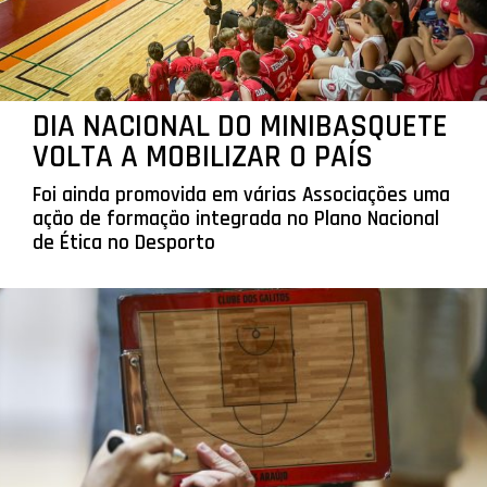
DIA NACIONAL DO MINIBASQUETE
VOLTA A MOBILIZAR O PAÍS
Foi ainda promovida em várias Associações uma
ação de formação integrada no Plano Nacional
de Ética no Desporto