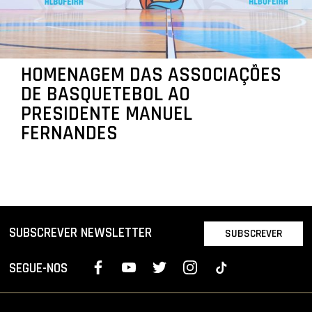
HOMENAGEM DAS ASSOCIAÇÕES
DE BASQUETEBOL AO
PRESIDENTE MANUEL
FERNANDES
SUBSCREVER NEWSLETTER
SUBSCREVER
SEGUE-NOS