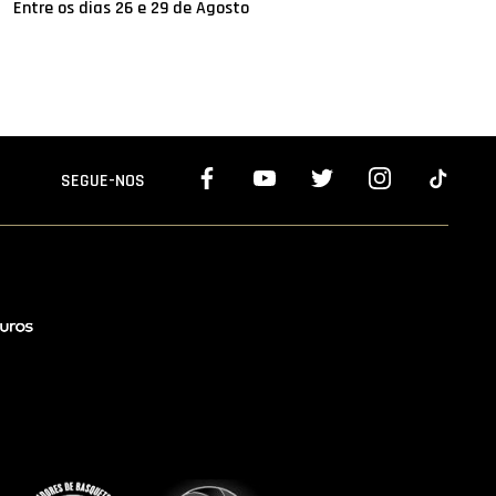
Entre os dias 26 e 29 de Agosto
SEGUE-NOS