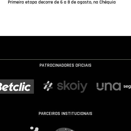
Primeira etapa decorre de 6 a 8 de agosto, na Chéquia
PATROCINADORES OFICIAIS
PARCEIROS INSTITUCIONAIS