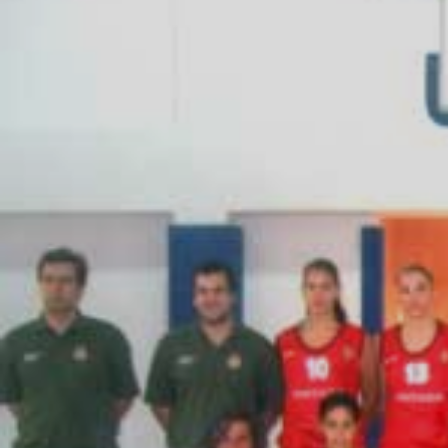
ÁREA TÉCNICA
PROJETOS