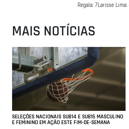
Regala: 7Larisse Lima:
MAIS NOTÍCIAS
SELEÇÕES NACIONAIS SUB14 E SUB15 MASCULINO
E FEMININO EM AÇÃO ESTE FIM-DE-SEMANA