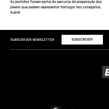
As partidas fazem parte do percurso de preparação dos
jovens que podem representar Portugal nas categorias
Sub16
SUBSCREVER
SUBSCREVER NEWSLETTER