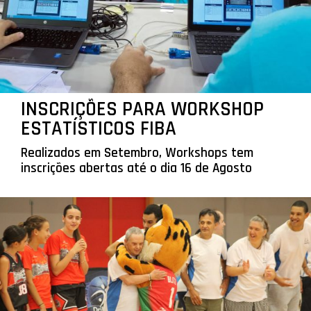
INSCRIÇÕES PARA WORKSHOP
ESTATÍSTICOS FIBA
Realizados em Setembro, Workshops tem
inscrições abertas até o dia 16 de Agosto