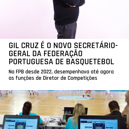
GIL CRUZ É O NOVO SECRETÁRIO-
GERAL DA FEDERAÇÃO
PORTUGUESA DE BASQUETEBOL
Na FPB desde 2022, desempenhava até agora
as funções de Diretor de Competições