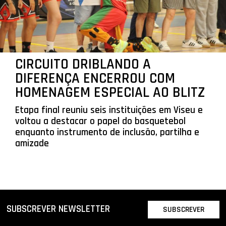
CIRCUITO DRIBLANDO A
DIFERENÇA ENCERROU COM
HOMENAGEM ESPECIAL AO BLITZ
Etapa final reuniu seis instituições em Viseu e
voltou a destacar o papel do basquetebol
enquanto instrumento de inclusão, partilha e
amizade
SUBSCREVER NEWSLETTER
SUBSCREVER