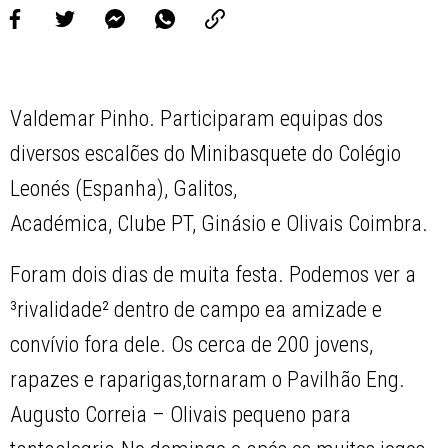
Valdemar Pinho. Participaram equipas dos
diversos escalões do Minibasquete do Colégio
Leonés (Espanha), Galitos,
Académica, Clube PT, Ginásio e Olivais Coimbra.
Foram dois dias de muita festa. Podemos ver a
³rivalidade² dentro de campo ea amizade e
convívio fora dele. Os cerca de 200 jovens,
rapazes e raparigas,tornaram o Pavilhão Eng.
Augusto Correia – Olivais pequeno para