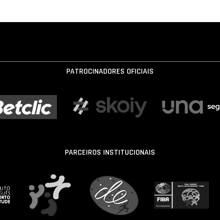
PATROCINADORES OFICIAIS
PARCEIROS INSTITUCIONAIS