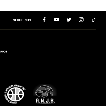
SEGUE-NOS