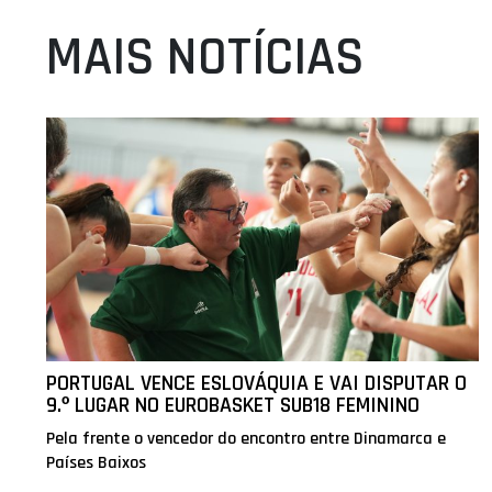
MAIS NOTÍCIAS
PORTUGAL VENCE ESLOVÁQUIA E VAI DISPUTAR O
9.º LUGAR NO EUROBASKET SUB18 FEMININO
Pela frente o vencedor do encontro entre Dinamarca e
Países Baixos