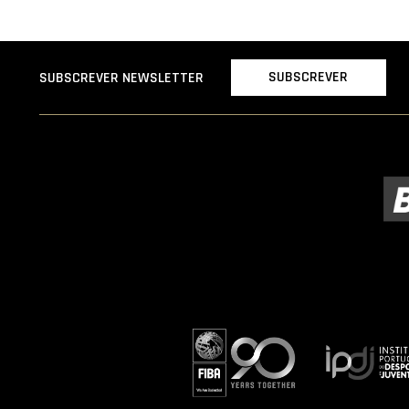
SUBSCREVER
SUBSCREVER NEWSLETTER