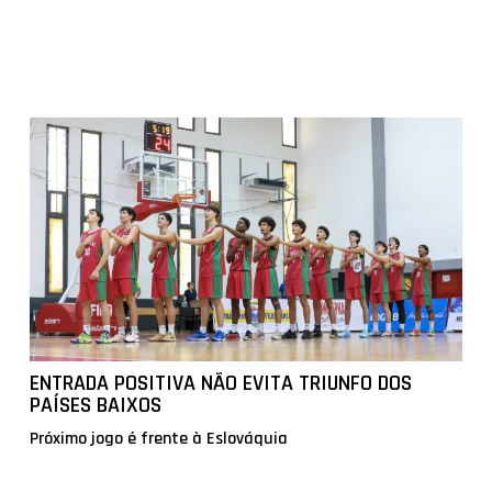
ENTRADA POSITIVA NÃO EVITA TRIUNFO DOS
PAÍSES BAIXOS
Próximo jogo é frente à Eslováquia