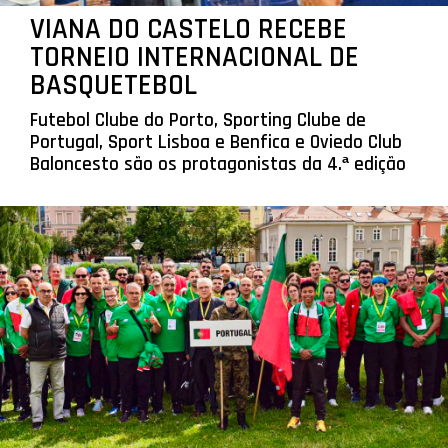
VIANA DO CASTELO RECEBE
TORNEIO INTERNACIONAL DE
BASQUETEBOL
Futebol Clube do Porto, Sporting Clube de
Portugal, Sport Lisboa e Benfica e Oviedo Club
Baloncesto são os protagonistas da 4.ª edição