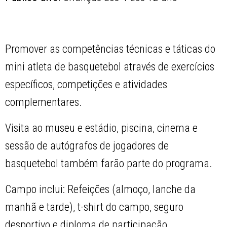
Promover as competências técnicas e táticas do
mini atleta de basquetebol através de exercícios
específicos, competições e atividades
complementares.
Visita ao museu e estádio, piscina, cinema e
sessão de autógrafos de jogadores de
basquetebol também farão parte do programa.
Campo inclui: Refeições (almoço, lanche da
manhã e tarde), t-shirt do campo, seguro
desportivo e diploma de participação.