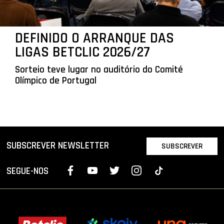
DEFINIDO O ARRANQUE DAS
LIGAS BETCLIC 2026/27
Sorteio teve lugar no auditório do Comité
Olímpico de Portugal
SUBSCREVER NEWSLETTER
SUBSCREVER
SEGUE-NOS