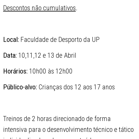
Descontos não cumulativos
.
Local:
Faculdade de Desporto da UP
Data:
10,11,12 e 13 de Abril
Horários:
10h00 às 12h00
Público-alvo:
Crianças dos 12 aos 17 anos
Treinos de 2 horas direcionado de forma
intensiva para o desenvolvimento técnico e tático