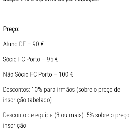
Preço:
Aluno DF – 90 €
Sócio FC Porto – 95 €
Não Sócio FC Porto – 100 €
Descontos: 10% para irmãos (sobre o preço de
inscrição tabelado)
Desconto de equipa (8 ou mais): 5% sobre o preço
inscrição.