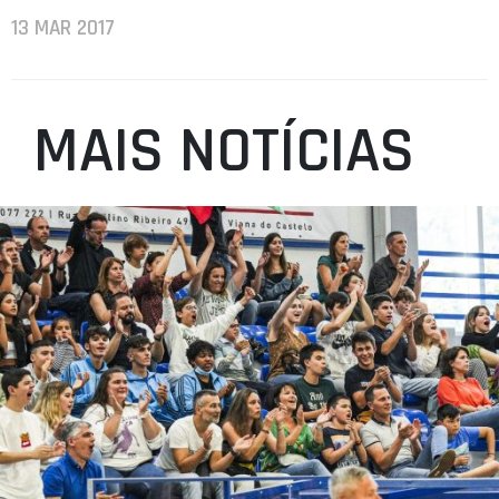
13 MAR 2017
MAIS NOTÍCIAS