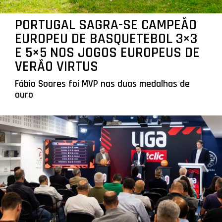
PORTUGAL SAGRA-SE CAMPEÃO
EUROPEU DE BASQUETEBOL 3×3
E 5×5 NOS JOGOS EUROPEUS DE
VERÃO VIRTUS
Fábio Soares foi MVP nas duas medalhas de
ouro