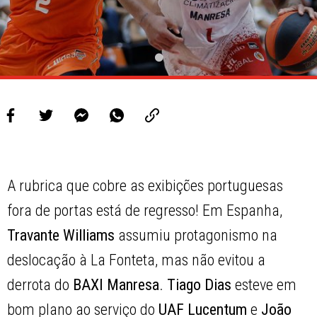
A rubrica que cobre as exibições portuguesas
fora de portas está de regresso! Em Espanha,
Travante Williams
assumiu protagonismo na
deslocação à La Fonteta, mas não evitou a
derrota do
BAXI Manresa
.
Tiago Dias
esteve em
bom plano ao serviço do
UAF Lucentum
e
João