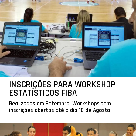
INSCRIÇÕES PARA WORKSHOP
ESTATÍSTICOS FIBA
Realizados em Setembro, Workshops tem
inscrições abertas até o dia 16 de Agosto