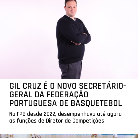
GIL CRUZ É O NOVO SECRETÁRIO-
GERAL DA FEDERAÇÃO
PORTUGUESA DE BASQUETEBOL
Na FPB desde 2022, desempenhava até agora
as funções de Diretor de Competições