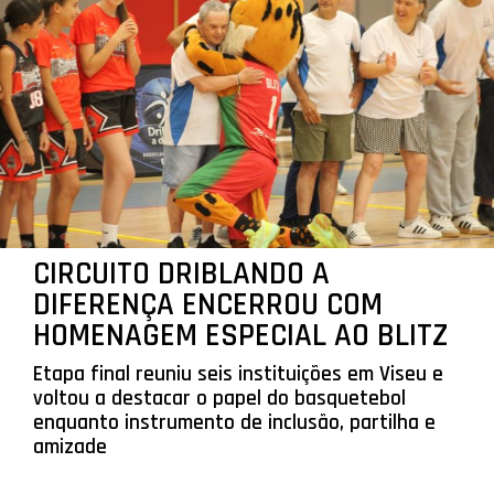
CIRCUITO DRIBLANDO A
DIFERENÇA ENCERROU COM
HOMENAGEM ESPECIAL AO BLITZ
Etapa final reuniu seis instituições em Viseu e
voltou a destacar o papel do basquetebol
enquanto instrumento de inclusão, partilha e
amizade