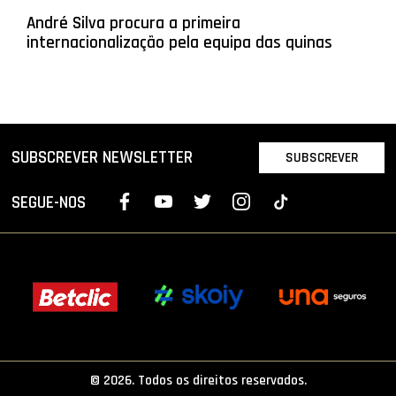
André Silva procura a primeira
internacionalização pela equipa das quinas
SUBSCREVER NEWSLETTER
SUBSCREVER
SEGUE-NOS
© 2026. Todos os direitos reservados.