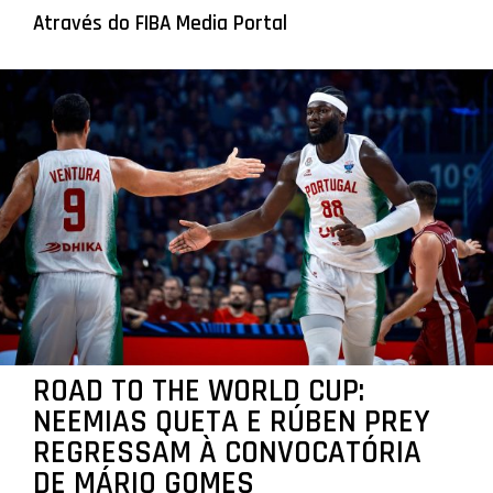
Através do FIBA Media Portal
ROAD TO THE WORLD CUP:
NEEMIAS QUETA E RÚBEN PREY
REGRESSAM À CONVOCATÓRIA
DE MÁRIO GOMES