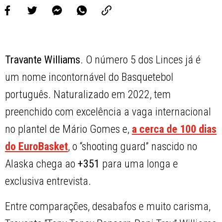
Travante Williams
. O número 5 dos Linces já é
um nome incontornável do Basquetebol
português. Naturalizado em 2022, tem
preenchido com excelência a vaga internacional
no plantel de Mário Gomes e,
a cerca de 100 dias
do EuroBasket
, o “shooting guard” nascido no
Alaska chega ao
+351
para uma longa e
exclusiva entrevista.
Entre comparações, desabafos e muito carisma,