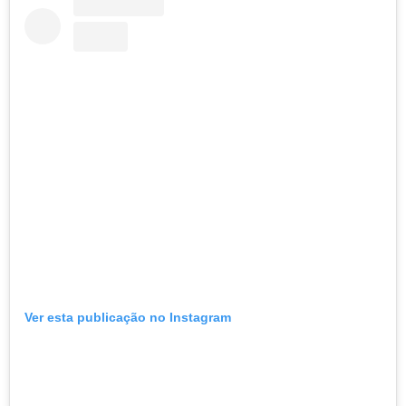
Ver esta publicação no Instagram