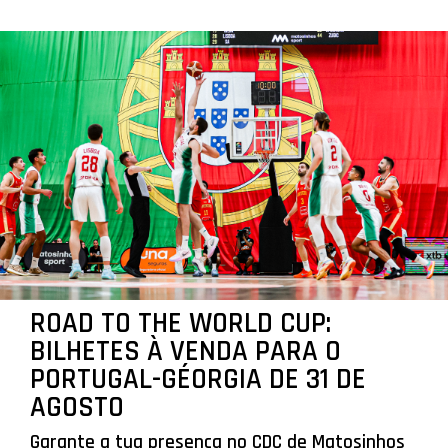
ROAD TO THE WORLD CUP:
BILHETES À VENDA PARA O
PORTUGAL-GÉORGIA DE 31 DE
AGOSTO
Garante a tua presença no CDC de Matosinhos