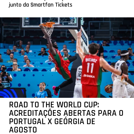
junto da Smartfan Tickets
ROAD TO THE WORLD CUP:
ACREDITAÇÕES ABERTAS PARA O
PORTUGAL X GEÓRGIA DE
AGOSTO