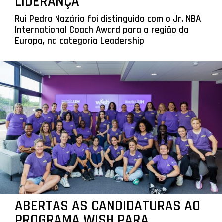
LIDERANÇA
Rui Pedro Nazário foi distinguido com o Jr. NBA
International Coach Award para a região da
Europa, na categoria Leadership
ABERTAS AS CANDIDATURAS AO
PROGRAMA WISH PARA