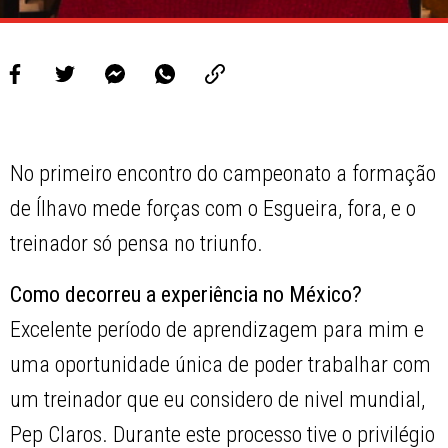
No primeiro encontro do campeonato a formação
de Ílhavo mede forças com o Esgueira, fora, e o
treinador só pensa no triunfo.
Como decorreu a experiência no México?
Excelente período de aprendizagem para mim e
uma oportunidade única de poder trabalhar com
um treinador que eu considero de nivel mundial,
Pep Claros. Durante este processo tive o privilégio