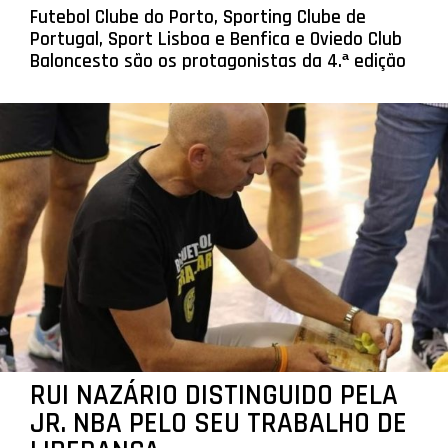
Futebol Clube do Porto, Sporting Clube de
Portugal, Sport Lisboa e Benfica e Oviedo Club
Baloncesto são os protagonistas da 4.ª edição
RUI NAZÁRIO DISTINGUIDO PELA
JR. NBA PELO SEU TRABALHO DE