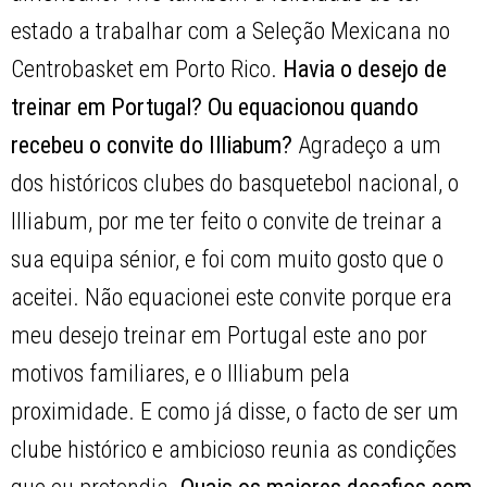
estado a trabalhar com a Seleção Mexicana no
Centrobasket em Porto Rico.
Havia o desejo de
treinar em Portugal? Ou equacionou quando
recebeu o convite do Illiabum?
Agradeço a um
dos históricos clubes do basquetebol nacional, o
Illiabum, por me ter feito o convite de treinar a
sua equipa sénior, e foi com muito gosto que o
aceitei. Não equacionei este convite porque era
meu desejo treinar em Portugal este ano por
motivos familiares, e o Illiabum pela
proximidade. E como já disse, o facto de ser um
clube histórico e ambicioso reunia as condições