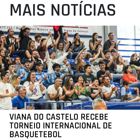
MAIS NOTÍCIAS
VIANA DO CASTELO RECEBE
TORNEIO INTERNACIONAL DE
BASQUETEBOL