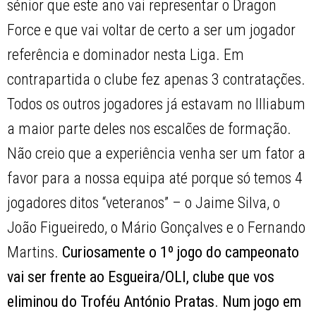
sénior que este ano vai representar o Dragon
Force e que vai voltar de certo a ser um jogador
referência e dominador nesta Liga. Em
contrapartida o clube fez apenas 3 contratações.
Todos os outros jogadores já estavam no Illiabum
a maior parte deles nos escalões de formação.
Não creio que a experiência venha ser um fator a
favor para a nossa equipa até porque só temos 4
jogadores ditos “veteranos” – o Jaime Silva, o
João Figueiredo, o Mário Gonçalves e o Fernando
Martins.
Curiosamente o 1º jogo do campeonato
vai ser frente ao Esgueira/OLI, clube que vos
eliminou do Troféu António Pratas. Num jogo em