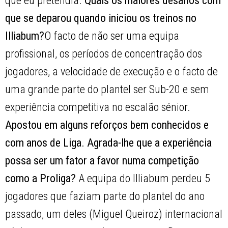
que eu pretendia.
Quais os maiores desafios com
que se deparou quando iniciou os treinos no
Illiabum?
O facto de não ser uma equipa
profissional, os períodos de concentração dos
jogadores, a velocidade de execução e o facto de
uma grande parte do plantel ser Sub-20 e sem
experiência competitiva no escalão sénior.
Apostou em alguns reforços bem conhecidos e
com anos de Liga. Agrada-lhe que a experiência
possa ser um fator a favor numa competição
como a Proliga?
A equipa do Illiabum perdeu 5
jogadores que faziam parte do plantel do ano
passado, um deles (Miguel Queiroz) internacional