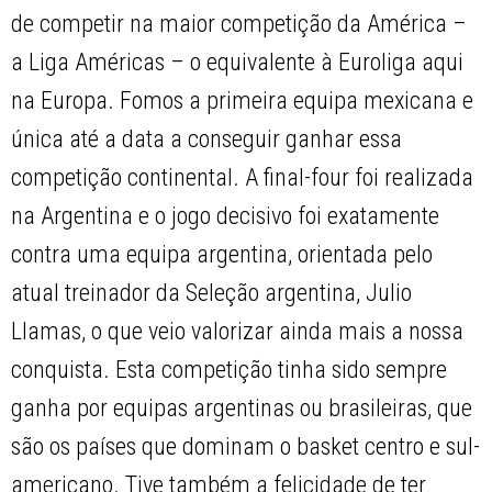
de competir na maior competição da América –
a Liga Américas – o equivalente à Euroliga aqui
na Europa. Fomos a primeira equipa mexicana e
única até a data a conseguir ganhar essa
competição continental. A final-four foi realizada
na Argentina e o jogo decisivo foi exatamente
contra uma equipa argentina, orientada pelo
atual treinador da Seleção argentina, Julio
Llamas, o que veio valorizar ainda mais a nossa
conquista. Esta competição tinha sido sempre
ganha por equipas argentinas ou brasileiras, que
são os países que dominam o basket centro e sul-
americano. Tive também a felicidade de ter