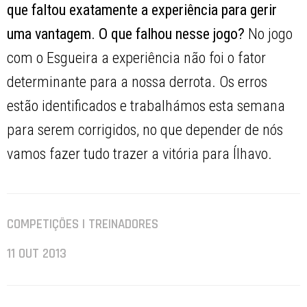
que faltou exatamente a experiência para gerir
uma vantagem. O que falhou nesse jogo?
No jogo
com o Esgueira a experiência não foi o fator
determinante para a nossa derrota. Os erros
estão identificados e trabalhámos esta semana
para serem corrigidos, no que depender de nós
vamos fazer tudo trazer a vitória para Ílhavo.
COMPETIÇÕES | TREINADORES
11 OUT 2013