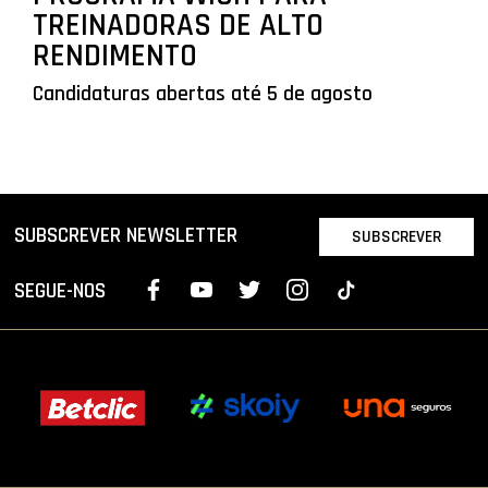
TREINADORAS DE ALTO
RENDIMENTO
Candidaturas abertas até 5 de agosto
SUBSCREVER NEWSLETTER
SUBSCREVER
SEGUE-NOS