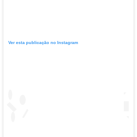
Ver esta publicação no Instagram