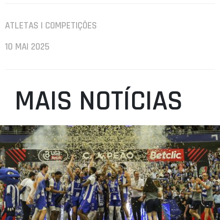
ATLETAS | COMPETIÇÕES
10 MAI 2025
MAIS NOTÍCIAS