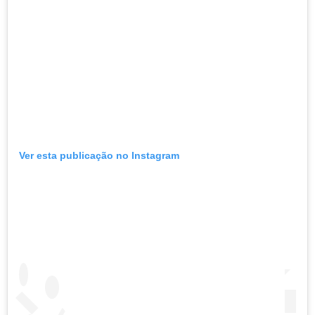
Ver esta publicação no Instagram