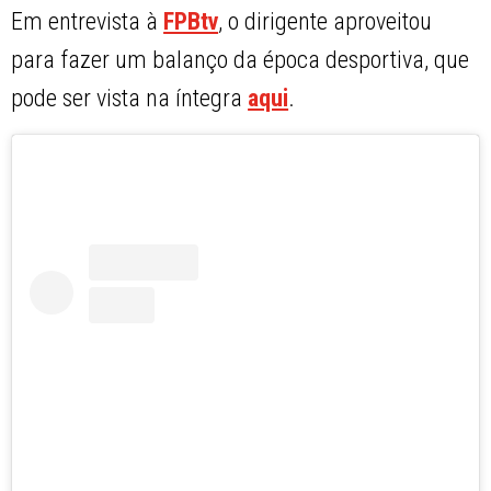
Em entrevista à
FPBtv
, o dirigente aproveitou
para fazer um balanço da época desportiva, que
pode ser vista na íntegra
aqui
.