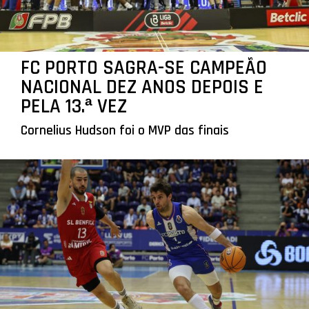
FC PORTO SAGRA-SE CAMPEÃO
NACIONAL DEZ ANOS DEPOIS E
PELA 13.ª VEZ
Cornelius Hudson foi o MVP das finais