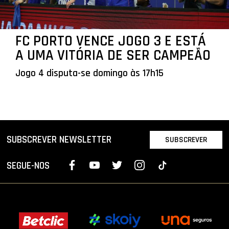
FC PORTO VENCE JOGO 3 E ESTÁ
A UMA VITÓRIA DE SER CAMPEÃO
Jogo 4 disputa-se domingo às 17h15
SUBSCREVER NEWSLETTER
SUBSCREVER
SEGUE-NOS