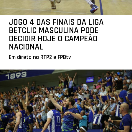
JOGO 4 DAS FINAIS DA LIGA
BETCLIC MASCULINA PODE
DECIDIR HOJE O CAMPEÃO
NACIONAL
Em direto na RTP2 e FPBtv