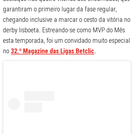
garantiram o primeiro lugar da fase regular,
chegando inclusive a marcar o cesto da vitória no
derby lisboeta. Estreando-se como MVP do Mês
esta temporada, foi um convidado muito especial
no
32.
º Magazine das Ligas Betclic
.