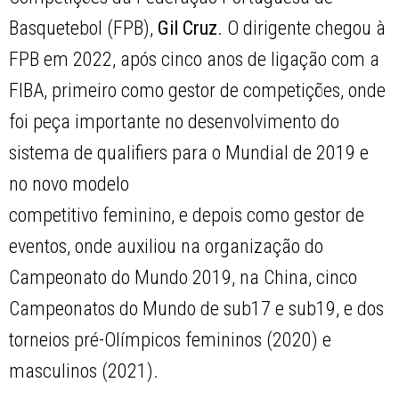
Basquetebol (FPB),
Gil Cruz
. O dirigente chegou à
FPB em 2022, após cinco anos de ligação com a
FIBA, primeiro como gestor de competições, onde
foi peça importante no desenvolvimento do
sistema de qualifiers para o Mundial de 2019 e
no novo modelo
competitivo feminino, e depois como gestor de
eventos, onde auxiliou na organização do
Campeonato do Mundo 2019, na China, cinco
Campeonatos do Mundo de sub17 e sub19, e dos
torneios pré-Olímpicos femininos (2020) e
masculinos (2021).