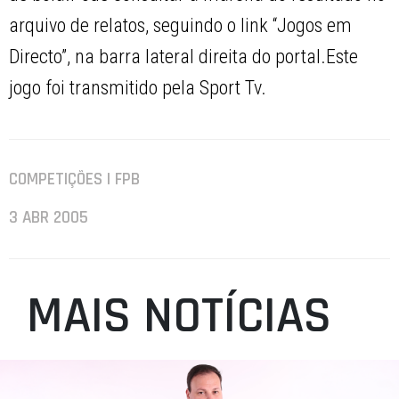
arquivo de relatos, seguindo o link “Jogos em
Directo”, na barra lateral direita do portal.Este
jogo foi transmitido pela Sport Tv.
COMPETIÇÕES | FPB
3 ABR 2005
MAIS NOTÍCIAS