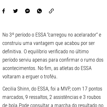
No 3º período o ESSA “carregou no acelarador” e
construiu uma vantagem que acabou por ser
definitiva. O equilíbrio verificado no último
período serviu apenas para confirmar o rumo dos
acontecimentos. No fim, as atletas do ESSA
voltaram a erguer o troféu.
Cecilia Shinn, do ESSA, foi a MVP, com 17 pontos
marcados, 9 ressaltos, 2 assistências e 3 roubos
de bola.Pode consultar a marcha do resultado no