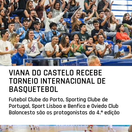
VIANA DO CASTELO RECEBE
TORNEIO INTERNACIONAL DE
BASQUETEBOL
Futebol Clube do Porto, Sporting Clube de
Portugal, Sport Lisboa e Benfica e Oviedo Club
Baloncesto são os protagonistas da 4.ª edição