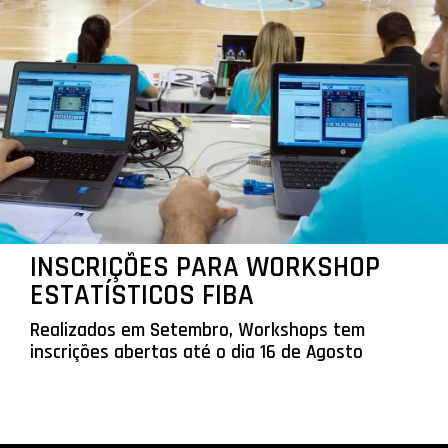
INSCRIÇÕES PARA WORKSHOP
ESTATÍSTICOS FIBA
Realizados em Setembro, Workshops tem
inscrições abertas até o dia 16 de Agosto