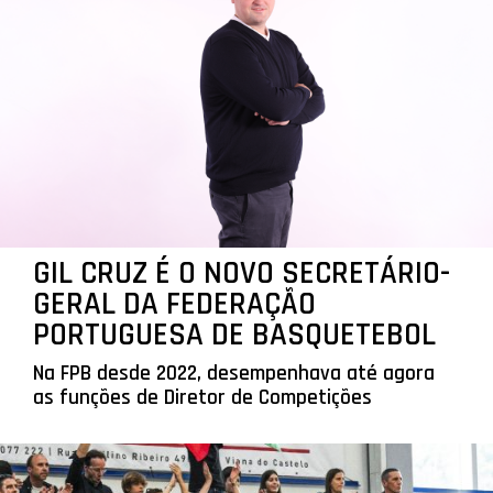
GIL CRUZ É O NOVO SECRETÁRIO-
GERAL DA FEDERAÇÃO
PORTUGUESA DE BASQUETEBOL
Na FPB desde 2022, desempenhava até agora
as funções de Diretor de Competições