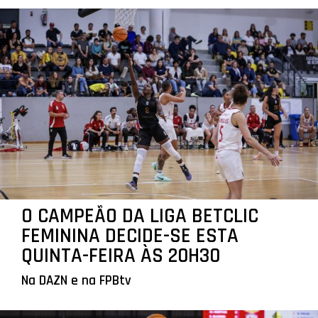
O CAMPEÃO DA LIGA BETCLIC
FEMININA DECIDE-SE ESTA
QUINTA-FEIRA ÀS 20H30
Na DAZN e na FPBtv