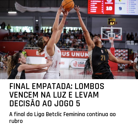
FINAL EMPATADA: LOMBOS
VENCEM NA LUZ E LEVAM
DECISÃO AO JOGO 5
A final da Liga Betclic Feminina continua ao
rubro