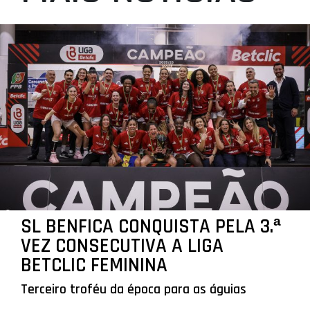
SL BENFICA CONQUISTA PELA 3.ª
VEZ CONSECUTIVA A LIGA
BETCLIC FEMININA
Terceiro troféu da época para as águias