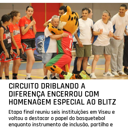
CIRCUITO DRIBLANDO A
DIFERENÇA ENCERROU COM
HOMENAGEM ESPECIAL AO BLITZ
Etapa final reuniu seis instituições em Viseu e
voltou a destacar o papel do basquetebol
enquanto instrumento de inclusão, partilha e