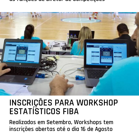
INSCRIÇÕES PARA WORKSHOP
ESTATÍSTICOS FIBA
Realizados em Setembro, Workshops tem
inscrições abertas até o dia 16 de Agosto