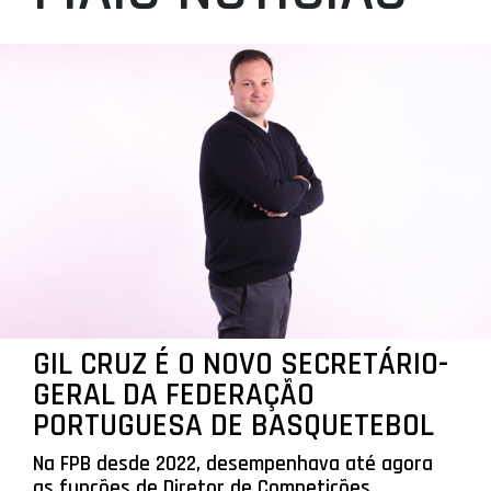
GIL CRUZ É O NOVO SECRETÁRIO-
GERAL DA FEDERAÇÃO
PORTUGUESA DE BASQUETEBOL
Na FPB desde 2022, desempenhava até agora
as funções de Diretor de Competições