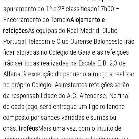
apuramento do 1º e 2º classificado17h00 –
Encerramento do Torneio
Alojamento e
refeições
As equipas do Real Madrid, Clube
Portugal Telecom e Club Ourense Baloncesto irão
ficar alojadas no Colégio de Gaia e as refeições
irão ser todas realizadas na Escola E.B. 2,3 de
Alfena, à excepção do pequeno-almoço a realizar
no próprio Colégio. As restantes refeições serão
da responsabilidade do A.C. Alfenense. No final
de cada jogo, será entregue um ligeiro lanche
composto por sandes variadas e sumos ou
chás.
Troféus
Mais uma vez, com o intuito de