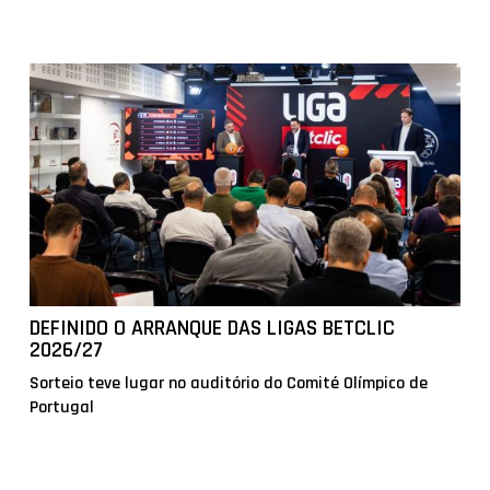
DEFINIDO O ARRANQUE DAS LIGAS BETCLIC
2026/27
Sorteio teve lugar no auditório do Comité Olímpico de
Portugal