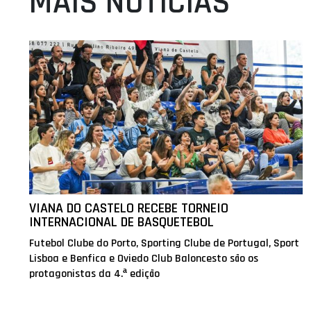
MAIS NOTÍCIAS
VIANA DO CASTELO RECEBE TORNEIO
INTERNACIONAL DE BASQUETEBOL
Futebol Clube do Porto, Sporting Clube de Portugal, Sport
Lisboa e Benfica e Oviedo Club Baloncesto são os
protagonistas da 4.ª edição