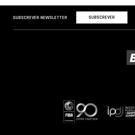
SUBSCREVER
SUBSCREVER NEWSLETTER