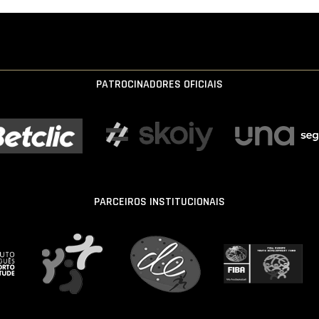
PATROCINADORES OFICIAIS
PARCEIROS INSTITUCIONAIS