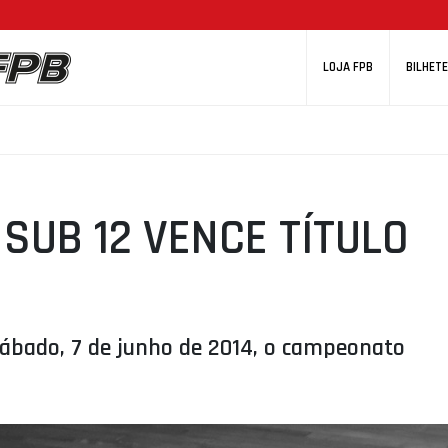
LOJA FPB
BILHETE
SUB 12 VENCE TÍTULO
ábado, 7 de junho de 2014, o campeonato