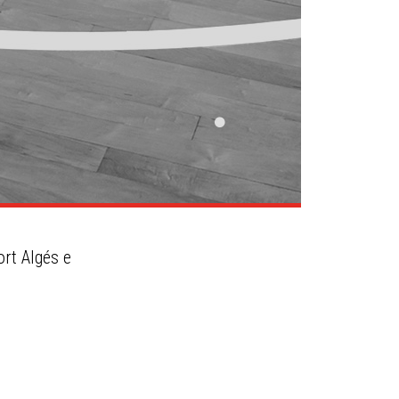
ort Algés e