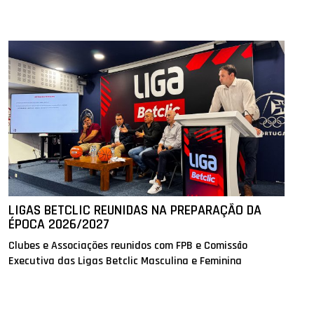
LIGAS BETCLIC REUNIDAS NA PREPARAÇÃO DA
ÉPOCA 2026/2027
Clubes e Associações reunidos com FPB e Comissão
Executiva das Ligas Betclic Masculina e Feminina