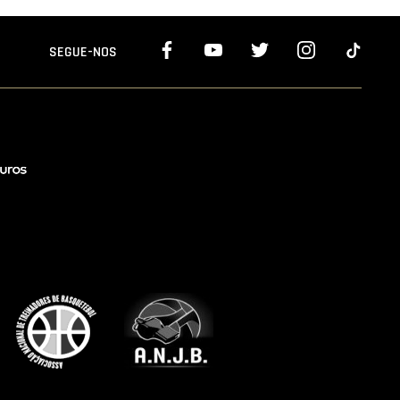
SEGUE-NOS